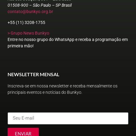
01508-900 – São Paulo – SP Brasil
contato@bunkyo.org.br
+55 (11) 3208-1755
> Grupo News Bunkyo
Entre no nosso grupo do WhatsApp e receba a programação em
primeira mão!
NEWSLETTER MENSAL
Inscreva-se em nossa newsletter e receba mensalmente os
principais eventos e notícias do Bunkyo.
ENVIAR