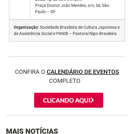
Praça Doutor João Mendes, s/n, Sé, São
Paulo – SP
Organização
: Sociedade Brasileira de Cultura Japonesa e
de Assistência Social e PANIB – Pastoral Nipo-Brasileira
CONFIRA O
CALENDÁRIO DE EVENTOS
COMPLETO
CLICANDO AQUI
MAIS NOTÍCIAS