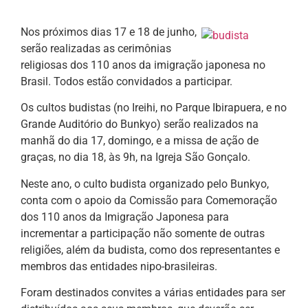
Nos próximos dias 17 e 18 de junho,
serão realizadas as cerimônias
religiosas dos 110 anos da imigração japonesa no
Brasil. Todos estão convidados a participar.
Os cultos budistas (no Ireihi, no Parque Ibirapuera, e no
Grande Auditório do Bunkyo) serão realizados na
manhã do dia 17, domingo, e a missa de ação de
graças, no dia 18, às 9h, na Igreja São Gonçalo.
Neste ano, o culto budista organizado pelo Bunkyo,
conta com o apoio da Comissão para Comemoração
dos 110 anos da Imigração Japonesa para
incrementar a participação não somente de outras
religiões, além da budista, como dos representantes e
membros das entidades nipo-brasileiras.
Foram destinados convites a várias entidades para ser