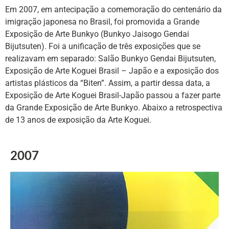
Em 2007, em antecipação a comemoração do centenário da
imigração japonesa no Brasil, foi promovida a Grande
Exposição de Arte Bunkyo (Bunkyo Jaisogo Gendai
Bijutsuten). Foi a unificação de três exposições que se
realizavam em separado: Salão Bunkyo Gendai Bijutsuten,
Exposição de Arte Koguei Brasil – Japão e a exposição dos
artistas plásticos da “Biten”. Assim, a partir dessa data, a
Exposição de Arte Koguei Brasil-Japão passou a fazer parte
da Grande Exposição de Arte Bunkyo. Abaixo a retrospectiva
de 13 anos de exposição da Arte Koguei.
2007