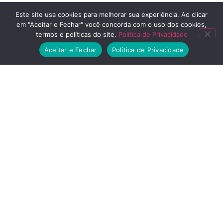
Este site usa cookies para melhorar sua experiência. Ao clicar
em "Aceitar e Fechar" você concorda com o uso dos cookies,
termos e políticas do site.
Política de Privacidade
Aceitar e Fechar
Política de Privacidade