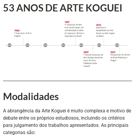
53 ANOS DE ARTE KOGUEI
Modalidades
A abrangência da Arte Koguei é muito complexa e motivo de
debate entre os próprios estudiosos, incluindo os critérios
para julgamento dos trabalhos apresentados. As principais
categorias são: