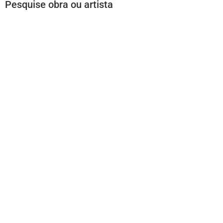
Pesquise obra ou artista