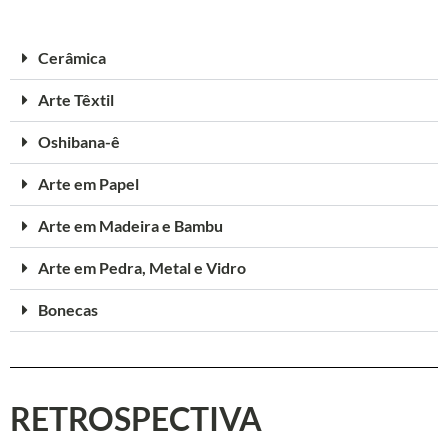
Cerâmica
Arte Têxtil
Oshibana-ê
Arte em Papel
Arte em Madeira e Bambu
Arte em Pedra, Metal e Vidro
Bonecas
RETROSPECTIVA