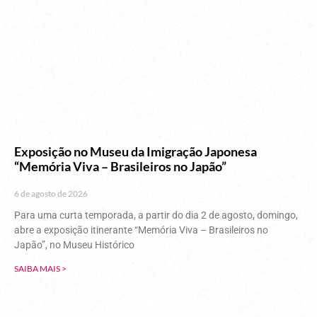
Exposição no Museu da Imigração Japonesa
“Memória Viva – Brasileiros no Japão”
6 de agosto de 2026
Para uma curta temporada, a partir do dia 2 de agosto, domingo,
abre a exposição itinerante “Memória Viva – Brasileiros no
Japão”, no Museu Histórico
SAIBA MAIS >