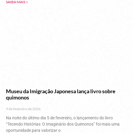
SAIBA MAIS >
Museu da Imigração Japonesa lança livro sobre
quimonos
9 de fevereiro de 2026
Na noite do último dia 5 de fevereiro, o lançamento do livro
“Tecendo Histórias: O Imaginário dos Quimonos” foi mais uma
oportunidade para valorizar o