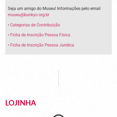
Seja um amigo do Museu! Informações pelo email
museu@bunkyo.org.br
•
Categorias de Contribuição
•
Ficha de Inscrição Pessoa Física
•
Ficha de Inscrição Pessoa Jurídica
LOJINHA