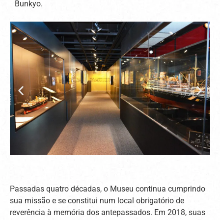
Bunkyo.
Passadas quatro décadas, o Museu continua cumprindo
sua missão e se constitui num local obrigatório de
reverência à memória dos antepassados. Em 2018, suas