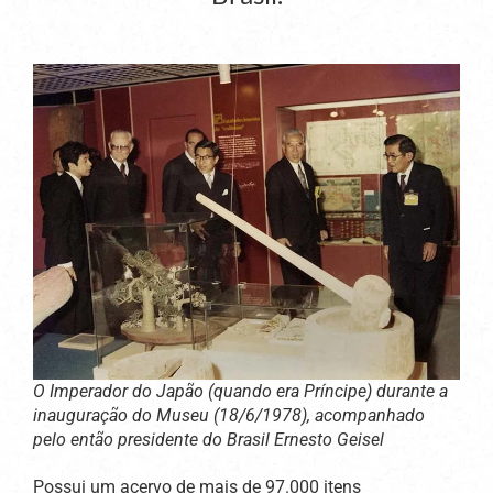
O Imperador do Japão (quando era Príncipe) durante a
inauguração do Museu (18/6/1978), acompanhado
pelo então presidente do Brasil Ernesto Geisel
Possui um acervo de mais de 97.000 itens