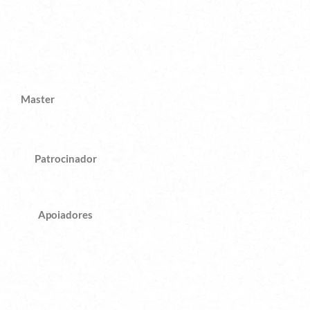
Master
Patrocinador
Apoiadores