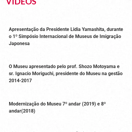
VIDEOS
Apresentação da Presidente Lidia Yamashita, durante
o 1º Simpósio Internacional de Museus de Imigração
Japonesa
O Museu apresentado pelo prof. Shozo Motoyama e
sr. Ignacio Moriguchi, presidente do Museu na gestão
2014-2017
Modernização do Museu 7º andar (2019) e 8º
andar(2018)