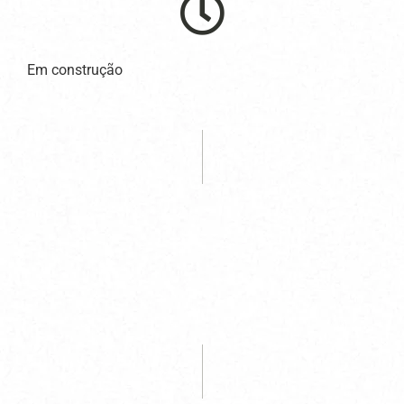
Em construção