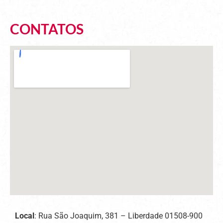
CONTATOS
Local
: Rua São Joaquim, 381 – Liberdade 01508-900