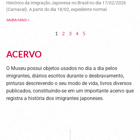
Histórico da Imigração Japonesa no Brasil no dia 17/02/2026
(Carnaval). A partir do dia 18/02, expediente normal.
SAIBA MAIS >
1
2
3
4
5
ACERVO
O Museu possui objetos usados no dia a dia pelos
imigrantes, diários escritos durante o desbravamento,
pinturas descrevendo o seu modo de vida, livros diversos
publicados, constituindo-se em um importante acervo que
registra a história dos imigrantes japoneses.