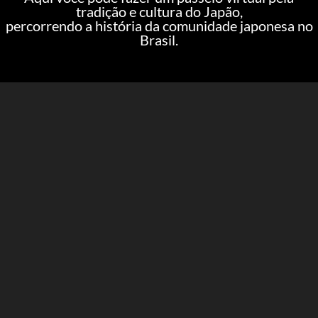
tradição e cultura do Japão,
percorrendo a história da comunidade japonesa no
Brasil.