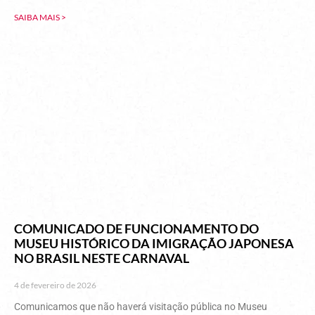
SAIBA MAIS >
COMUNICADO DE FUNCIONAMENTO DO
MUSEU HISTÓRICO DA IMIGRAÇÃO JAPONESA
NO BRASIL NESTE CARNAVAL
4 de fevereiro de 2026
Comunicamos que não haverá visitação pública no Museu