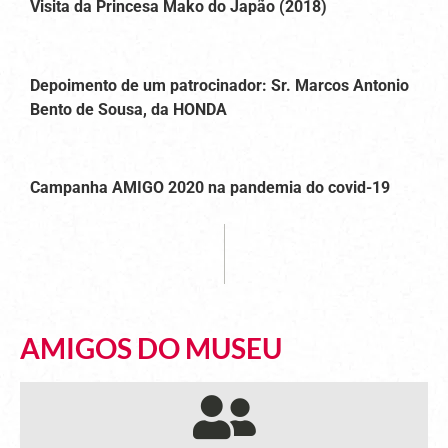
Visita da Princesa Mako do Japão (2018)
Depoimento de um patrocinador: Sr. Marcos Antonio
Bento de Sousa, da HONDA
Campanha AMIGO 2020 na pandemia do covid-19
AMIGOS DO MUSEU