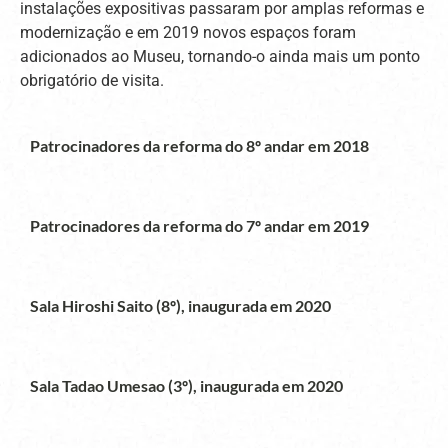
instalações expositivas passaram por amplas reformas e
modernização e em 2019 novos espaços foram
adicionados ao Museu, tornando-o ainda mais um ponto
obrigatório de visita.
Patrocinadores da reforma do 8º andar em 2018
Patrocinadores da reforma do 7º andar em 2019
Sala Hiroshi Saito (8º), inaugurada em 2020
Sala Tadao Umesao (3º), inaugurada em 2020