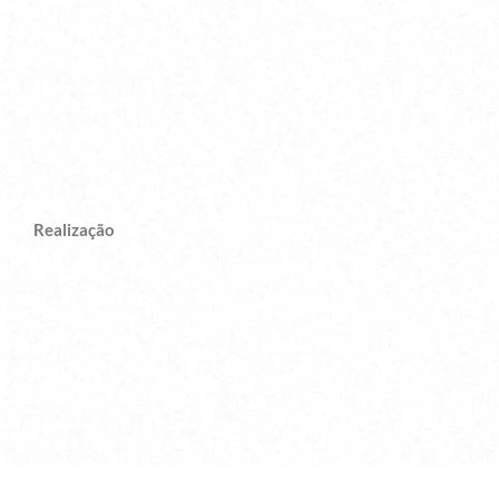
Realização