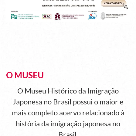
O MUSEU
O Museu Histórico da Imigração
Japonesa no Brasil possui o maior e
mais completo acervo relacionado à
história da imigração japonesa no
Brasil.