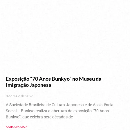
Exposição “70 Anos Bunkyo” no Museu da
Imigração Japonesa
8 de maio de 2026
A Sociedade Brasileira de Cultura Japonesa e de Assistência
Social – Bunkyo realiza a abertura da exposição “70 Anos
Bunkyo”, que celebra sete décadas de
SAIBA MAIS >