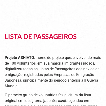
LISTA DE PASSAGEIROS
Projeto ASHIATO,
nome do projeto que, envolvendo mais
de 100 voluntários, em sua maioria imigrantes idosos,
digitalizou todas as Listas de Passageiros dos navios de
emigração, registradas pelas Empresas de Emigração
Japonesa, principalmente do período anterior à II Guerra
Mundial.
O primeiro grupo de voluntários fez a leitura da lista
original em ideograma japonês,
kanji,
legendou em