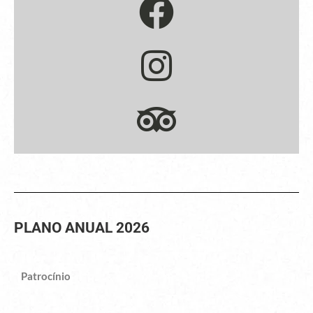
PLANO ANUAL 2026
Patrocínio