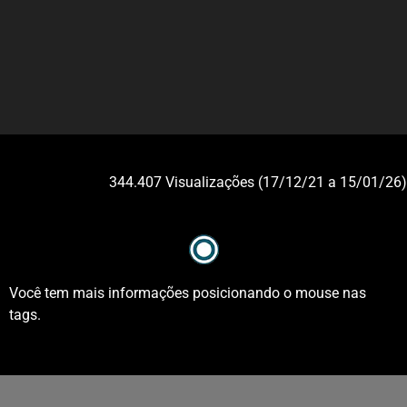
344.407 Visualizações (17/12/21 a 15/01/26)
Você tem mais informações posicionando o mouse nas
tags.