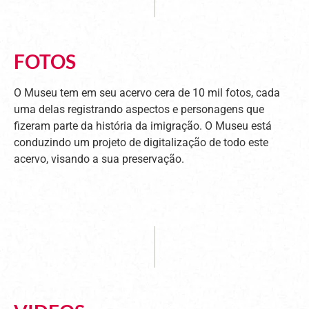
FOTOS
O Museu tem em seu acervo cera de 10 mil fotos, cada
uma delas registrando aspectos e personagens que
fizeram parte da história da imigração. O Museu está
conduzindo um projeto de digitalização de todo este
acervo, visando a sua preservação.