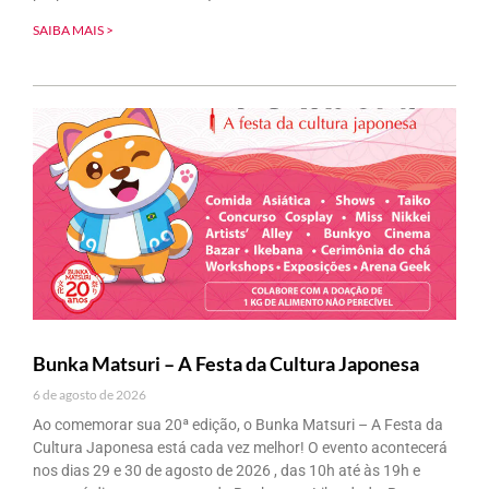
SAIBA MAIS >
Bunka Matsuri – A Festa da Cultura Japonesa
6 de agosto de 2026
Ao comemorar sua 20ª edição, o Bunka Matsuri – A Festa da
Cultura Japonesa está cada vez melhor! O evento acontecerá
nos dias 29 e 30 de agosto de 2026 , das 10h até às 19h e