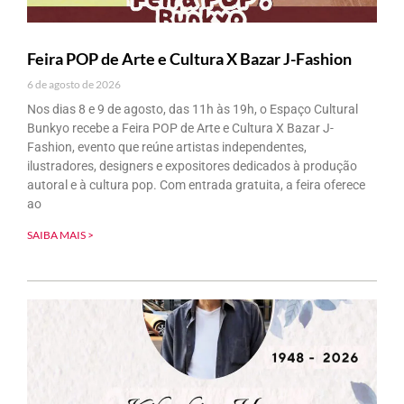
Feira POP de Arte e Cultura X Bazar J-Fashion
6 de agosto de 2026
Nos dias 8 e 9 de agosto, das 11h às 19h, o Espaço Cultural
Bunkyo recebe a Feira POP de Arte e Cultura X Bazar J-
Fashion, evento que reúne artistas independentes,
ilustradores, designers e expositores dedicados à produção
autoral e à cultura pop. Com entrada gratuita, a feira oferece
ao
SAIBA MAIS >