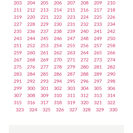
203
204
205
206
207
208
209
210
211
212
213
214
215
216
217
218
219
220
221
222
223
224
225
226
227
228
229
230
231
232
233
234
235
236
237
238
239
240
241
242
243
244
245
246
247
248
249
250
251
252
253
254
255
256
257
258
259
260
261
262
263
264
265
266
267
268
269
270
271
272
273
274
275
276
277
278
279
280
281
282
283
284
285
286
287
288
289
290
291
292
293
294
295
296
297
298
299
300
301
302
303
304
305
306
307
308
309
310
311
312
313
314
315
316
317
318
319
320
321
322
323
324
325
326
327
328
329
330