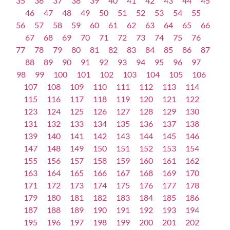
35
36
37
38
39
40
41
42
43
44
45
46
47
48
49
50
51
52
53
54
55
56
57
58
59
60
61
62
63
64
65
66
67
68
69
70
71
72
73
74
75
76
77
78
79
80
81
82
83
84
85
86
87
88
89
90
91
92
93
94
95
96
97
98
99
100
101
102
103
104
105
106
107
108
109
110
111
112
113
114
115
116
117
118
119
120
121
122
123
124
125
126
127
128
129
130
131
132
133
134
135
136
137
138
139
140
141
142
143
144
145
146
147
148
149
150
151
152
153
154
155
156
157
158
159
160
161
162
163
164
165
166
167
168
169
170
171
172
173
174
175
176
177
178
179
180
181
182
183
184
185
186
187
188
189
190
191
192
193
194
195
196
197
198
199
200
201
202