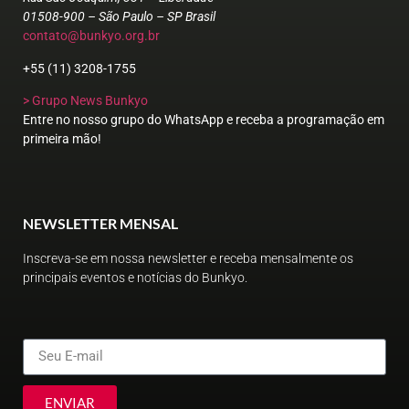
01508-900 – São Paulo – SP Brasil
contato@bunkyo.org.br
+55 (11) 3208-1755
> Grupo News Bunkyo
Entre no nosso grupo do WhatsApp e receba a programação em
primeira mão!
NEWSLETTER MENSAL
Inscreva-se em nossa newsletter e receba mensalmente os
principais eventos e notícias do Bunkyo.
ENVIAR