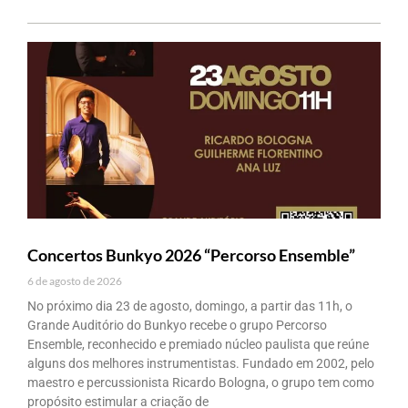
Concertos Bunkyo 2026 “Percorso Ensemble”
6 de agosto de 2026
No próximo dia 23 de agosto, domingo, a partir das 11h, o
Grande Auditório do Bunkyo recebe o grupo Percorso
Ensemble, reconhecido e premiado núcleo paulista que reúne
alguns dos melhores instrumentistas. Fundado em 2002, pelo
maestro e percussionista Ricardo Bologna, o grupo tem como
propósito estimular a criação de