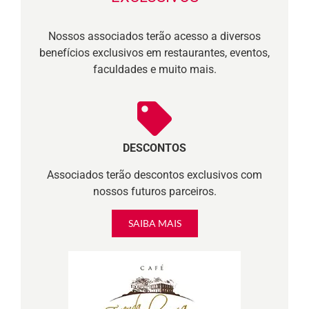
Nossos associados terão acesso a diversos
benefícios exclusivos em restaurantes, eventos,
faculdades e muito mais.
DESCONTOS
Associados terão descontos exclusivos com
nossos futuros parceiros.
SAIBA MAIS