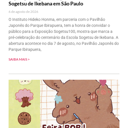
Sogetsu de Ikebana em São Paulo
6 de agosto de 2026
O Instituto Hideko Honma, em parceria com o Pavilhão
Japonês do Parque Ibirapuera, tem a honra de convidar o
público para a Exposição Sogetsu100, mostra que marca a
pré-celebração do centenário da Escola Sogetsu de Ikebana. A
abertura acontece no dia 7 de agosto, no Pavilhão Japonês do
Parque Ibirapuera,
SAIBA MAIS >