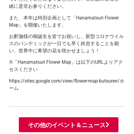
緒に是非お参りください。
また、本年は特別企画として「Hanamatsuri Flower
Map」を開催いたします。
お釈迦様の御誕生を皆でお祝いし、新型コロナウイル
スのパンデミックが一日でも早く終息することを願
い、世界中に希望の花を咲かせましょう！
※「Hanamatsuri Flower Map」は以下のURLよりアク
セスください
https://sites.google.com/view/flower-map-butsuren/ホ
ーム
その他のイベント＆ニュース