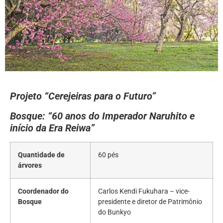
Projeto “Cerejeiras para o Futuro”
Bosque: “60 anos do Imperador Naruhito e
início da Era Reiwa”
Quantidade de
60 pés
árvores
Coordenador do
Carlos Kendi Fukuhara – vice-
Bosque
presidente e diretor de Patrimônio
do Bunkyo