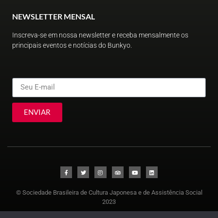
NEWSLETTER MENSAL
Inscreva-se em nossa newsletter e receba mensalmente os
principais eventos e notícias do Bunkyo.
ENVIAR
© Sociedade Brasileira de Cultura Japonesa e de Assistência Social
2023