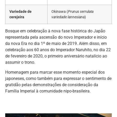
Variedade de
Okinawa (
Prunus serrulata
cerejeira
variedade lannesiana
)
Bosque em celebração à nova fase histórica do Japão
representada pela ascensão do novo Imperador e início
da nova Era no dia 1º de maio de 2019. Além disso, em
celebração aos 60 anos do Imperador Naruhito, no dia 22
de fevereiro de 2020, o primeiro aniversário natalício ao
assumir o trono.
Homenagem para marcar esse momento especial dos
japoneses, como também para expressar o sentimento de
gratidão pelas demonstrações de consideração da
Família Imperial à comunidade nipo-brasileira.