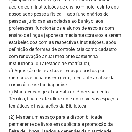
acordo com instituições de ensino – hoje restrito aos
associados pessoa física – aos funcionários de
pessoas jurídicas associadas ao Bunkyo; aos
professores, funcionários e alunos de escolas com
ensino de língua japonesa mediante contatos a serem
estabelecidos com as respectivas instituições, após
definição de formas de controle, tais como cadastro
com renovação anual mediante carteirinha
institucional ou atestado de matrícula);
d) Aquisição de revistas e livros propostos por
membros e usuários em geral, mediante análise da
comissão e verba disponível.
e) Manutenção geral da Sala de Processamento
Técnico, ilha de atendimento e dos diversos espaços
temáticos e instalações da Biblioteca.
(2) Manter um espaço para a disponibilidade
permanente de livros em duplicata e promoção da
Feira de Livros Usados a depender da quantidade