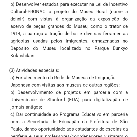
b) Desenvolver estudos para executar na Lei de Incentivo
Cultural-PRONAC o projeto do Museu Rural (nome a
definir) com vistas à organização da exposição do
acervo de peças grandes do Museu, como o trator de
1914, a carroça a tração de boi e diversas ferramentas
agrícolas usadas pelos imigrantes, armazenadas no
Depósito do Museu localizado no Parque Bunkyo
Kokushikan.
(3) Atividades especiais:
a) Fortalecimento da Rede de Museus de Imigração
Japonesa com visitas aos museus de outras regiões;
b) Desenvolvimento de projetos em parceria com a
Universidade de Stanford (EUA) para digitalização de
jornais antigos;
c) Dar continuidade ao Programa Educativo em parceria
com a Secretaria de Educação da Prefeitura de São
Paulo, dando oportunidade aos estudantes de escolas da
periferia e seus professores/coordenadores visitarem o