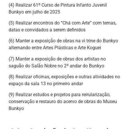
(4) Realizar 61º Curso de Pintura Infanto Juvenil
Bunkyo em julho de 2025
(5) Realizar encontros do “Chá com Arte” com temas,
datas e convidados a serem definidos
(6) Manter a exposição de obras na vi trine do Bunkyo
alternando entre Artes Plásticas e Arte Koguei
(7) Manter a exposição de obras dos artistas no
saguão do Salão Nobre no 2º andar do Bunkyo
(8) Realizar oficinas, exposições e outras atividades no
espaço da sala 13 no primeiro andar
(9) Realizar estudos e projetos para reirularização,
conservação e restauro do acervo de obras do Museu
Bunkyo