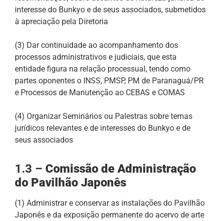
interesse do Bunkyo e de seus associados, submetidos
à apreciação pela Diretoria
(3) Dar continuidade ao acompanhamento dos
processos administrativos e judiciais, que esta
entidade figura na relação processual, tendo como
partes oponentes o INSS, PMSP, PM de Paranaguá/PR
e Processos de Manutenção ao CEBAS e COMAS
(4) Organizar Seminários ou Palestras sobre temas
jurídicos relevantes e de interesses do Bunkyo e de
seus associados
1.3 –
Comissão de Administração
do Pavilhão Japonês
(1) Administrar e conservar as instalações do Pavilhão
Japonês e da exposição permanente do acervo de arte