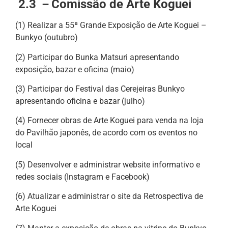
2.3 －Comissão de Arte Koguei
(1) Realizar a 55ª Grande Exposição de Arte Koguei –
Bunkyo (outubro)
(2) Participar do Bunka Matsuri apresentando
exposição, bazar e oficina (maio)
(3) Participar do Festival das Cerejeiras Bunkyo
apresentando oficina e bazar (julho)
(4) Fornecer obras de Arte Koguei para venda na loja
do Pavilhão japonês, de acordo com os eventos no
local
(5) Desenvolver e administrar website informativo e
redes sociais (Instagram e Facebook)
(6) Atualizar e administrar o site da Retrospectiva de
Arte Koguei