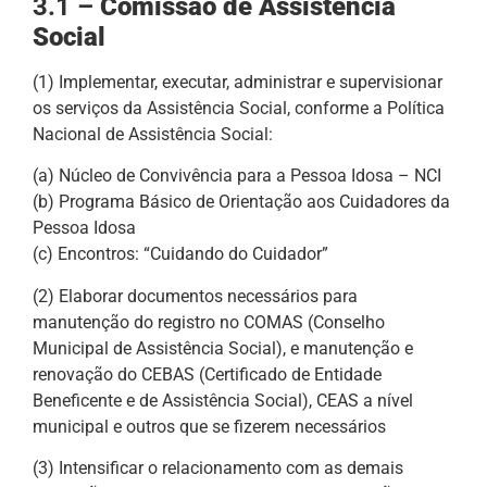
3.1 –
Comissão de Assistência
Social
(1) Implementar, executar, administrar e supervisionar
os serviços da Assistência Social, conforme a Política
Nacional de Assistência Social:
(a) Núcleo de Convivência para a Pessoa Idosa – NCI
(b) Programa Básico de Orientação aos Cuidadores da
Pessoa Idosa
(c) Encontros: “Cuidando do Cuidador”
(2) Elaborar documentos necessários para
manutenção do registro no COMAS (Conselho
Municipal de Assistência Social), e manutenção e
renovação do CEBAS (Certificado de Entidade
Beneficente e de Assistência Social), CEAS a nível
municipal e outros que se fizerem necessários
(3) Intensificar o relacionamento com as demais