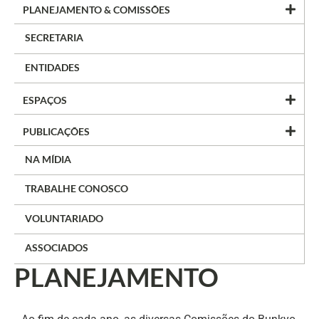
PLANEJAMENTO & COMISSÕES
SECRETARIA
ENTIDADES
ESPAÇOS
PUBLICAÇÕES
NA MÍDIA
TRABALHE CONOSCO
VOLUNTARIADO
ASSOCIADOS
PLANEJAMENTO