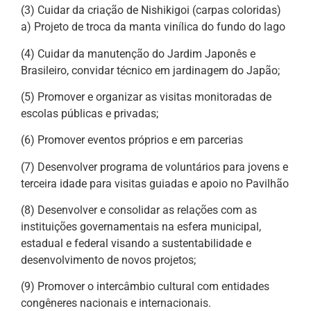
(3) Cuidar da criação de Nishikigoi (carpas coloridas)
a) Projeto de troca da manta vinílica do fundo do lago
(4) Cuidar da manutenção do Jardim Japonês e
Brasileiro, convidar técnico em jardinagem do Japão;
(5) Promover e organizar as visitas monitoradas de
escolas públicas e privadas;
(6) Promover eventos próprios e em parcerias
(7) Desenvolver programa de voluntários para jovens e
terceira idade para visitas guiadas e apoio no Pavilhão
(8) Desenvolver e consolidar as relações com as
instituições governamentais na esfera municipal,
estadual e federal visando a sustentabilidade e
desenvolvimento de novos projetos;
(9) Promover o intercâmbio cultural com entidades
congêneres nacionais e internacionais.