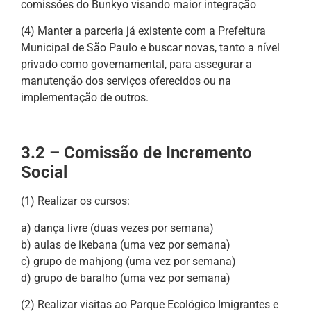
comissões do Bunkyo visando maior integração
(4) Manter a parceria já existente com a Prefeitura
Municipal de São Paulo e buscar novas, tanto a nível
privado como governamental, para assegurar a
manutenção dos serviços oferecidos ou na
implementação de outros.
3.2 – Comissão de Incremento
Social
(1) Realizar os cursos:
a) dança livre (duas vezes por semana)
b) aulas de ikebana (uma vez por semana)
c) grupo de mahjong (uma vez por semana)
d) grupo de baralho (uma vez por semana)
(2) Realizar visitas ao Parque Ecológico Imigrantes e