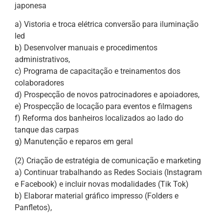
japonesa
a) Vistoria e troca elétrica conversão para iluminação
led
b) Desenvolver manuais e procedimentos
administrativos,
c) Programa de capacitação e treinamentos dos
colaboradores
d) Prospecção de novos patrocinadores e apoiadores,
e) Prospecção de locação para eventos e filmagens
f) Reforma dos banheiros localizados ao lado do
tanque das carpas
g) Manutenção e reparos em geral
(2) Criação de estratégia de comunicação e marketing
a) Continuar trabalhando as Redes Sociais (Instagram
e Facebook) e incluir novas modalidades (Tik Tok)
b) Elaborar material gráfico impresso (Folders e
Panfletos),