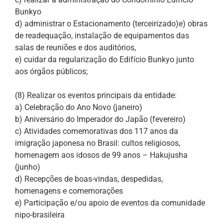
Bunkyo
d) administrar o Estacionamento (terceirizado)e) obras
de readequação, instalação de equipamentos das
salas de reuniões e dos auditórios,
e) cuidar da regularização do Edifício Bunkyo junto
aos órgãos públicos;
(8) Realizar os eventos principais da entidade:
a) Celebração do Ano Novo (janeiro)
b) Aniversário do Imperador do Japão (fevereiro)
c) Atividades comemorativas dos 117 anos da
imigração japonesa no Brasil: cultos religiosos,
homenagem aos idosos de 99 anos – Hakujusha
(junho)
d) Recepções de boas-vindas, despedidas,
homenagens e comemorações
e) Participação e/ou apoio de eventos da comunidade
nipo-brasileira