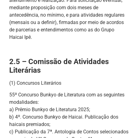
atendimento e realização. Para solicitação eventual,
mediante proposição com dois meses de
antecedência, no mínimo, e para atividades regulares
(mensais ou a definir), firmadas por meio de acordos
de parcerias e entendimentos como as do Grupo
Haicai Ipê.
2.5 – Comissão de Atividades
Literárias
(1) Concursos Literários
55º Concurso Bunkyo de Literatura com as seguintes
modalidades:
a) Prêmio Bunkyo de Literatura 2025;
b) 4º. Concurso Bunkyo de Haicai. Publicação dos
haicais premiados;
c) Publicação da 7ª. Antologia de Contos selecionados