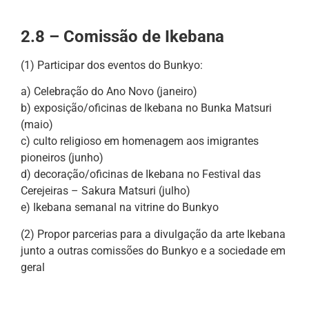
2.8 – Comissão de Ikebana
(1) Participar dos eventos do Bunkyo:
a) Celebração do Ano Novo (janeiro)
b) exposição/oficinas de Ikebana no Bunka Matsuri
(maio)
c) culto religioso em homenagem aos imigrantes
pioneiros (junho)
d) decoração/oficinas de Ikebana no Festival das
Cerejeiras – Sakura Matsuri (julho)
e) Ikebana semanal na vitrine do Bunkyo
(2) Propor parcerias para a divulgação da arte Ikebana
junto a outras comissões do Bunkyo e a sociedade em
geral