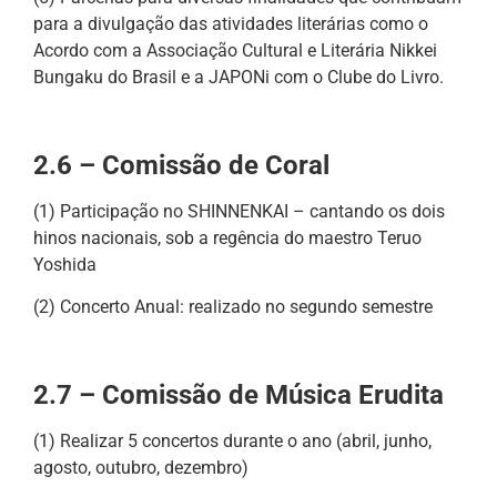
para a divulgação das atividades literárias como o
Acordo com a Associação Cultural e Literária Nikkei
Bungaku do Brasil e a JAPONi com o Clube do Livro.
2.6 – Comissão de Coral
(1) Participação no SHINNENKAI – cantando os dois
hinos nacionais, sob a regência do maestro Teruo
Yoshida
(2) Concerto Anual: realizado no segundo semestre
2.7 – Comissão de Música Erudita
(1) Realizar 5 concertos durante o ano (abril, junho,
agosto, outubro, dezembro)