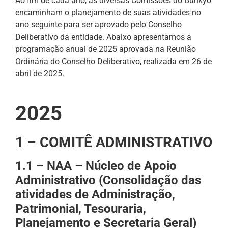
Ao fim de cada ano, as diversas Comissões do Bunkyo
encaminham o planejamento de suas atividades no
ano seguinte para ser aprovado pelo Conselho
Deliberativo da entidade. Abaixo apresentamos a
programação anual de 2025 aprovada na Reunião
Ordinária do Conselho Deliberativo, realizada em 26 de
abril de 2025.
2025
1 – COMITÊ ADMINISTRATIVO
1.1 – NAA – Núcleo de Apoio
Administrativo (
Consolidação das
atividades de Administração,
Patrimonial, Tesouraria,
Planejamento e Secretaria Geral)