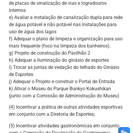
de placas de sinalização de vias e logradouros
internos
e) Avaliar a instalação de canalização dupla para rede
de água potável e não potável nas instalações para
uso de água dos lagos
f) Adequar o plano de limpeza e organização para uso
mais frequente (foco na limpeza dos banheiros).
g) Projeto de construção do Pavilhão 2
h) Adequar a iluminação do ginásio de esportes
i) Trocar as juntas de vedação do telhado do Ginásio
de Esportes
j) Adequar o Projeto e construir o Portal de Entrada
k) Ativar o Museu do Parque Bunkyo Kokushikan
(junto com a Comissão de Administração do Museu)
(4) Incentivar a prática de outras atividades esportivas
em conjunto com a Diretoria de Esportes;
(5) Incentivar atividades gastronômicas em conjunto
com a Comissão de Divulgação da Gastronomia