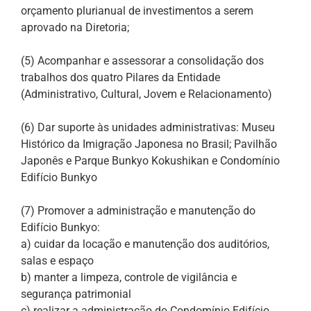
orçamento plurianual de investimentos a serem
aprovado na Diretoria;
(5) Acompanhar e assessorar a consolidação dos
trabalhos dos quatro Pilares da Entidade
(Administrativo, Cultural, Jovem e Relacionamento)
(6) Dar suporte às unidades administrativas: Museu
Histórico da Imigração Japonesa no Brasil; Pavilhão
Japonês e Parque Bunkyo Kokushikan e Condomínio
Edifício Bunkyo
(7) Promover a administração e manutenção do
Edifício Bunkyo:
a) cuidar da locação e manutenção dos auditórios,
salas e espaço
b) manter a limpeza, controle de vigilância e
segurança patrimonial
c) realizar a administração do Condomínio Edifício