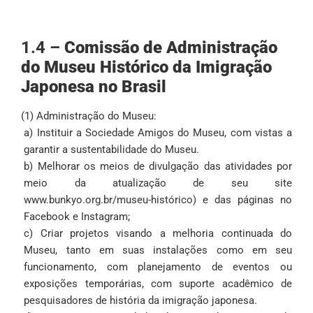
1.4 –
Comissão de Administração
do Museu Histórico da Imigração
Japonesa no Brasil
(1) Administração do Museu:
a) Instituir a Sociedade Amigos do Museu, com vistas a
garantir a sustentabilidade do Museu.
b) Melhorar os meios de divulgação das atividades por
meio da atualização de seu site
www.bunkyo.org.br/museu-histórico) e das páginas no
Facebook e Instagram;
c) Criar projetos visando a melhoria continuada do
Museu, tanto em suas instalações como em seu
funcionamento, com planejamento de eventos ou
exposições temporárias, com suporte acadêmico de
pesquisadores de história da imigração japonesa.