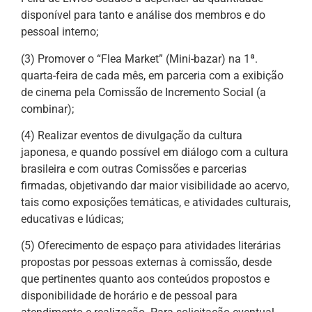
disponível para tanto e análise dos membros e do
pessoal interno;
(3) Promover o “Flea Market” (Mini-bazar) na 1ª.
quarta-feira de cada mês, em parceria com a exibição
de cinema pela Comissão de Incremento Social (a
combinar);
(4) Realizar eventos de divulgação da cultura
japonesa, e quando possível em diálogo com a cultura
brasileira e com outras Comissões e parcerias
firmadas, objetivando dar maior visibilidade ao acervo,
tais como exposições temáticas, e atividades culturais,
educativas e lúdicas;
(5) Oferecimento de espaço para atividades literárias
propostas por pessoas externas à comissão, desde
que pertinentes quanto aos conteúdos propostos e
disponibilidade de horário e de pessoal para