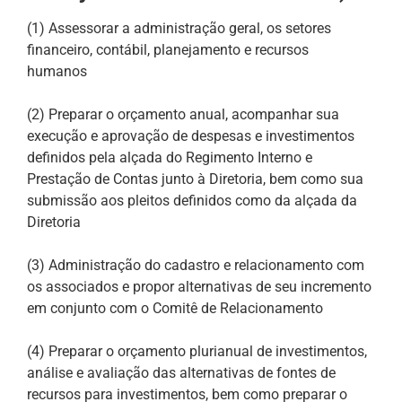
(1) Assessorar a administração geral, os setores
financeiro, contábil, planejamento e recursos
humanos
(2) Preparar o orçamento anual, acompanhar sua
execução e aprovação de despesas e investimentos
definidos pela alçada do Regimento Interno e
Prestação de Contas junto à Diretoria, bem como sua
submissão aos pleitos definidos como da alçada da
Diretoria
(3) Administração do cadastro e relacionamento com
os associados e propor alternativas de seu incremento
em conjunto com o Comitê de Relacionamento
(4) Preparar o orçamento plurianual de investimentos,
análise e avaliação das alternativas de fontes de
recursos para investimentos, bem como preparar o