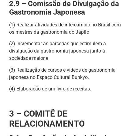
2.9 – Comissão de Divulgação da
Gastronomia Japonesa
(1) Realizar atividades de intercâmbio no Brasil com
os mestres da gastronomia do Japão
(2) Incrementar as parcerias que estimulem a
divulgação da gastronomia japonesa junto à
sociedade maior e
(3) Realização de cursos e vídeos de gastronomia
japonesa no Espaço Cultural Bunkyo.
(4) Elaboração de um livro de receitas.
3 – COMITÊ DE
RELACIONAMENTO