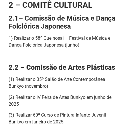
2 – COMITÊ CULTURAL
2.1– Comissão de Música e Dança
Folclórica Japonesa
1) Realizar o 58º Gueinosai – Festival de Música e
Dança Folclórica Japonesa (junho)
2.2 –
Comissão de Artes Plásticas
(1) Realizar o 35º Salão de Arte Contemporânea
Bunkyo (novembro)
(2) Realizar o IV Feira de Artes Bunkyo em junho de
2025
(3) Realizar 60º Curso de Pintura Infanto Juvenil
Bunkyo em janeiro de 2025