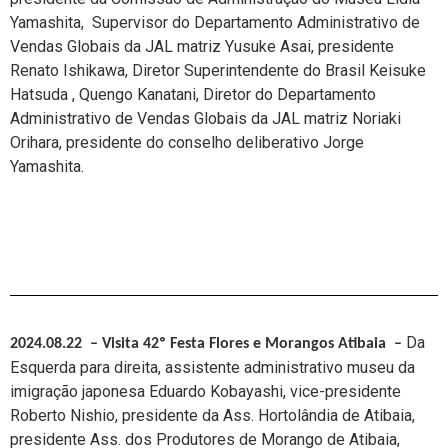
Yamashita,
Supervisor do Departamento Administrativo de
Vendas Globais da JAL matriz
Yusuke Asai,
presidente
Renato Ishikawa, Diretor Superintendente do Brasil Keisuke
Hatsuda ,
Quengo Kanatani, Diretor do Departamento
Administrativo de Vendas Globais da JAL matriz Noriaki
Orihara,
presidente do conselho deliberativo Jorge
Yamashita.
Da
2024.08.22 – Visita 42º Festa Flores e Morangos Atibaia
–
Esquerda para direita, assistente administrativo museu da
imigração japonesa Eduardo Kobayashi, vice-presidente
Roberto Nishio, presidente da Ass. Hortolândia de Atibaia,
presidente Ass. dos Produtores de Morango de Atibaia,