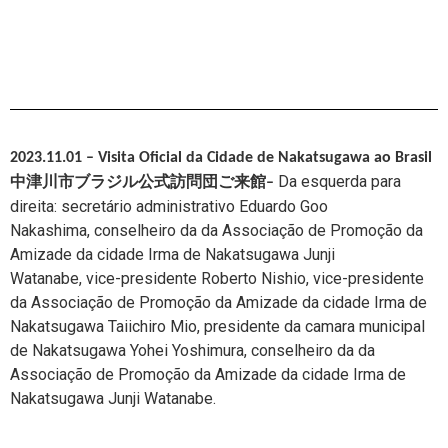
2023.11.01 – Visita Oficial da Cidade de Nakatsugawa ao Brasil
Da esquerda para
中津川市ブラジル公式訪問団ご来館
–
direita: secretário administrativo Eduardo Goo
Nakashima,
conselheiro da da Associação de Promoção da
Amizade da cidade Irma de Nakatsugawa Junji
Watanabe,
vice-presidente Roberto Nishio,
vice-presidente
da Associação de Promoção da Amizade da cidade Irma de
Nakatsugawa Taiichiro Mio
,
presidente da camara municipal
de Nakatsugawa Yohei Yoshimura,
conselheiro da da
Associação de Promoção da Amizade da cidade Irma de
Nakatsugawa Junji Watanabe.