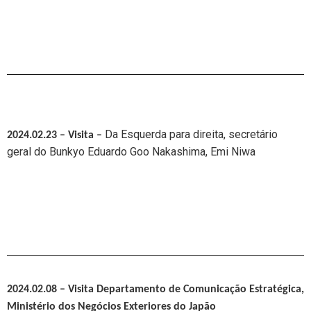
Da Esquerda para direita,
secretário
2024.02.23 – Visita
–
geral do Bunkyo Eduardo Goo Nakashima,
Emi Niwa
2024.02.08 – Visita Departamento de Comunicação Estratégica,
Ministério dos Negócios Exteriores do Japão