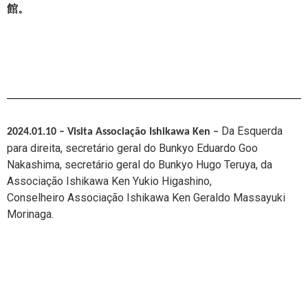
館。
Da Esquerda
2024.01.10 – Visita Associação Ishikawa Ken
–
para direita,
secretário geral do Bunkyo Eduardo Goo
Nakashima, secretário geral do Bunkyo Hugo Teruya, da
Associação Ishikawa Ken Yukio Higashino,
Conselheiro
Associação Ishikawa Ken Geraldo Massayuki
Morinaga.