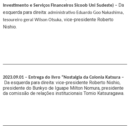
Da
Investimento e Serviços Financeiros Sicoob Uni Sudeste) –
esquerda para direita:
administrativo Eduardo Goo Nakashima,
vice-presidente Roberto
tesoureiro geral Wilson Otsuka,
Nishio.
2023.09.01 –
Entrega do livro “Nostalgia da Colonia Katsura –
Da esquerda para direita:
vice-presidente Roberto Nishio,
presidente do Bunkyo de Iguape Milton Nomura, presidente
da comissão de relações institucionais Tomio Katsuragawa.