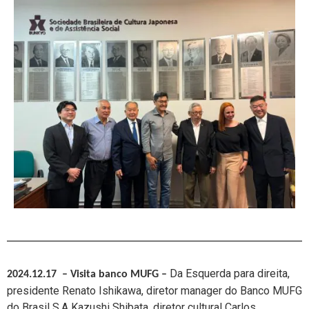
Da Esquerda para direita,
2024.12.17 – Visita banco MUFG
–
presidente Renato Ishikawa, diretor manager do Banco MUFG
do Brasil S.A Kazushi Shibata, diretor cultural Carlos