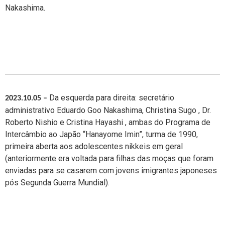
Nakashima.
Da esquerda para direita:
secretário
2023.10.05 –
administrativo Eduardo Goo Nakashima, Christina Sugo , Dr.
Roberto Nishio e Cristina Hayashi , ambas do Programa de
Intercâmbio ao Japão “Hanayome Imin”, turma de 1990,
primeira aberta aos adolescentes nikkeis em geral
(anteriormente era voltada para filhas das moças que foram
enviadas para se casarem com jovens imigrantes japoneses
pós Segunda Guerra Mundial).