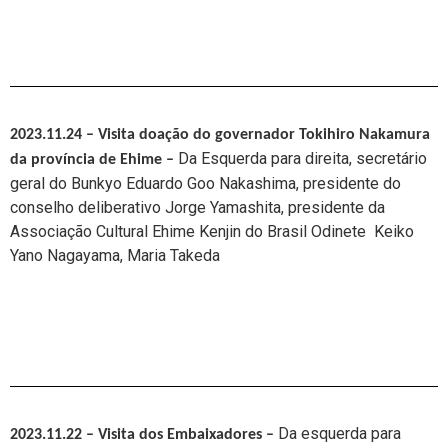
2023.11.24 – Visita doação do governador Tokihiro Nakamura
Da Esquerda para direita, secretário
da província de Ehime
–
geral do Bunkyo Eduardo Goo Nakashima, presidente do
conselho deliberativo Jorge Yamashita, presidente da
Associação Cultural Ehime Kenjin do Brasil Odinete Keiko
Yano Nagayama, Maria Takeda
Da esquerda para
2023.11.22 – Visita dos Embaixadores
–