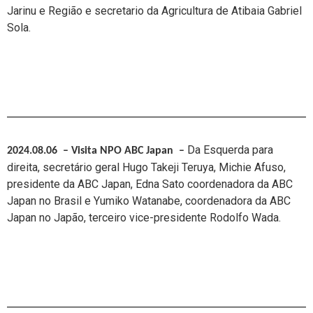
Jarinu e Região e secretario da Agricultura de Atibaia Gabriel
Sola.
Da Esquerda para
2024.08.06 – Visita NPO ABC Japan
–
direita, secretário geral Hugo Takeji Teruya
,
Michie Afuso,
presidente da ABC Japan, Edna Sato coordenadora da ABC
Japan no Brasil e Yumiko Watanabe, coordenadora da ABC
Japan no Japão, terceiro vice-presidente Rodolfo Wada.