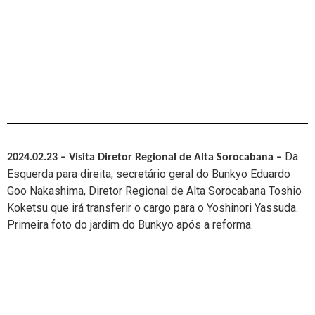
Da
2024.02.23 – Visita Diretor Regional de Alta Sorocabana
–
Esquerda para direita,
secretário geral do Bunkyo Eduardo
Goo Nakashima,
Diretor Regional de Alta Sorocabana Toshio
Koketsu que irá transferir o cargo para o Yoshinori Yassuda.
Primeira foto do jardim do Bunkyo após a reforma.