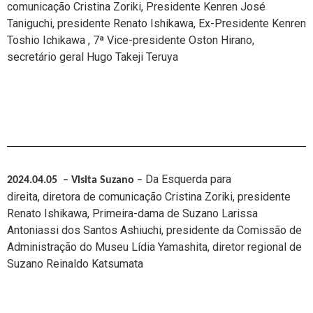
comunicação Cristina Zoriki, Presidente Kenren José
Taniguchi,
presidente Renato Ishikawa, Ex-Presidente Kenren
Toshio Ichikawa ,
7ª Vice-presidente Oston Hirano,
secretário geral
Hugo Takeji Teruya
Da Esquerda para
2024.04.05 – Visita Suzano
–
direita,
diretora de comunicação Cristina Zoriki,
presidente
Renato Ishikawa, Primeira-dama de Suzano
Larissa
Antoniassi dos Santos Ashiuchi,
presidente da Comissão de
Administração do Museu Lídia Yamashita, diretor regional de
Suzano Reinaldo Katsumata