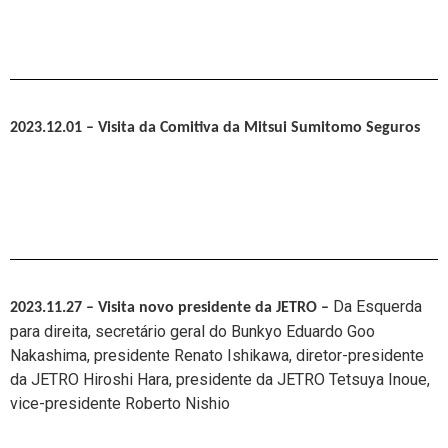
2023.12.01 – Visita da
Comitiva da Mitsui Sumitomo Seguros
Da Esquerda
2023.11.27 – Visita novo presidente da JETRO
–
para direita, secretário geral do Bunkyo Eduardo Goo
Nakashima,
presidente Renato Ishikawa, diretor-presidente
da JETRO Hiroshi Hara, presidente da JETRO Tetsuya Inoue,
vice-presidente Roberto Nishio