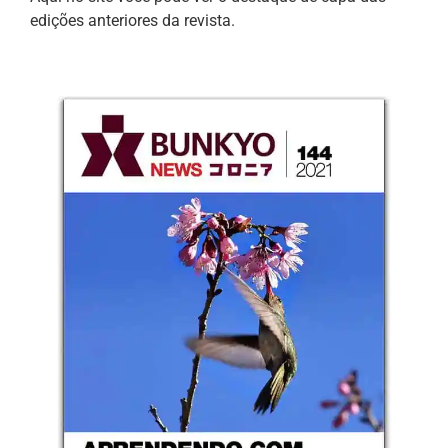
edições anteriores da revista.