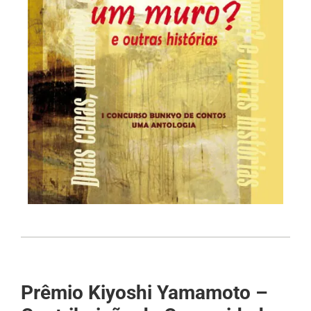
Prêmio Kiyoshi Yamamoto –