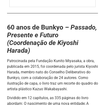
60 anos de Bunkyo
– Passado,
Presente e Futuro
(Coordenação de Kiyoshi
Harada)
Patrocinada pela Fundação Kunito Miyasaka, a obra,
publicada em 2015, foi coordenada pelo jurista Kiyoshi
Harada, membro nato do Conselho Deliberativo do
Bunkyo, com a colaboração de 24 autores. Como
ilustração de capa, o livro traz um recorte do quadro do
artista plástico Kazuo Wakabayashi.
Dividido em 12 capítulos, as 335 páginas do livro
abordam: O nascimento de uma nova entidade; A