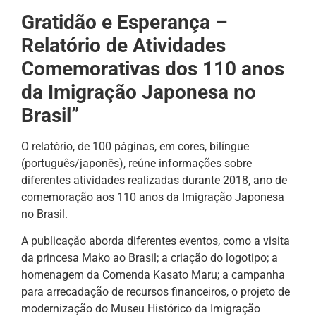
Gratidão e Esperança –
Relatório de Atividades
Comemorativas dos 110 anos
da Imigração Japonesa no
Brasil”
O relatório, de 100 páginas, em cores, bilíngue
(português/japonês), reúne informações sobre
diferentes atividades realizadas durante 2018, ano de
comemoração aos 110 anos da Imigração Japonesa
no Brasil.
A publicação aborda diferentes eventos, como a visita
da princesa Mako ao Brasil; a criação do logotipo; a
homenagem da Comenda Kasato Maru; a campanha
para arrecadação de recursos financeiros, o projeto de
modernização do Museu Histórico da Imigração