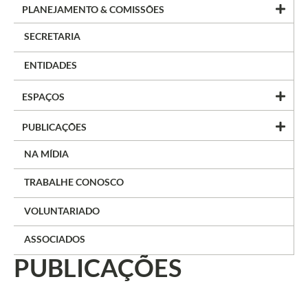
PLANEJAMENTO & COMISSÕES
SECRETARIA
ENTIDADES
ESPAÇOS
PUBLICAÇÕES
NA MÍDIA
TRABALHE CONOSCO
VOLUNTARIADO
ASSOCIADOS
PUBLICAÇÕES