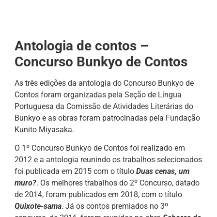
Antologia de contos –
Concurso Bunkyo de Contos
As três edições da antologia do Concurso Bunkyo de
Contos foram organizadas pela Seção de Língua
Portuguesa da Comissão de Atividades Literárias do
Bunkyo e as obras foram patrocinadas pela Fundação
Kunito Miyasaka.
O 1º Concurso Bunkyo de Contos foi realizado em
2012 e a antologia reunindo os trabalhos selecionados
foi publicada em 2015 com o título
Duas cenas, um
muro?
. Os melhores trabalhos do 2º Concurso, datado
de 2014, foram publicados em 2018, com o título
Quixote-sama
. Já os contos premiados no 3º