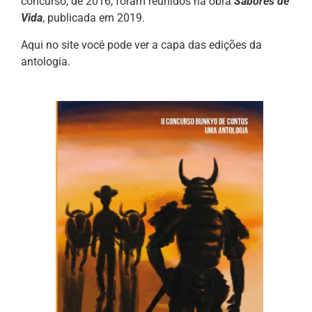
concurso, de 2016, foram reunidos na obra
Sabores de
Vida
, publicada em 2019.
Aqui no site você pode ver a capa das edições da
antologia.