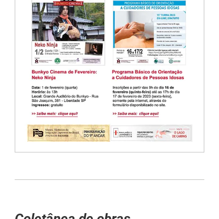
Coletânea de obras