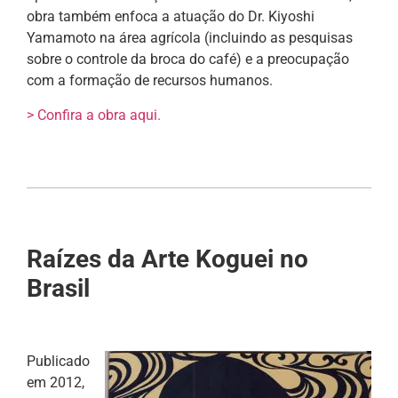
obra também enfoca a atuação do Dr. Kiyoshi
Yamamoto na área agrícola (incluindo as pesquisas
sobre o controle da broca do café) e a preocupação
com a formação de recursos humanos.
> Confira a obra aqui.
Raízes da Arte Koguei no
Brasil
Publicado
em 2012,