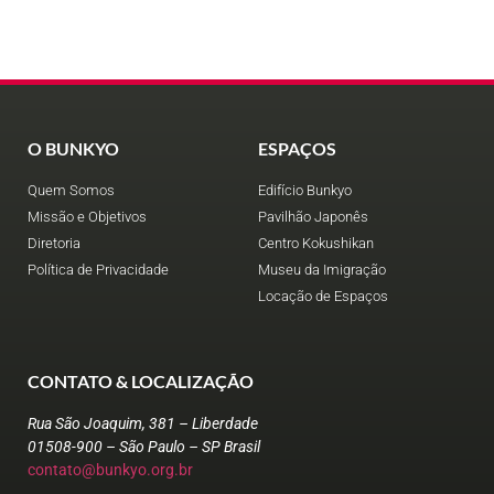
O BUNKYO
ESPAÇOS
Quem Somos
Edifício Bunkyo
Missão e Objetivos
Pavilhão Japonês
Diretoria
Centro Kokushikan
Política de Privacidade
Museu da Imigração
Locação de Espaços
CONTATO & LOCALIZAÇÃO
Rua São Joaquim, 381 – Liberdade
01508-900 – São Paulo – SP Brasil
contato@bunkyo.org.br