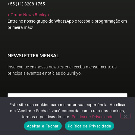
+55 (11) 3208-1755
> Grupo News Bunkyo
Entre no nosso grupo do WhatsApp e receba a programação em
primeira mão!
NEWSLETTER MENSAL
Inscreva-se em nossa newsletter e receba mensalmente os
principais eventos e notícias do Bunkyo.
Este site usa cookies para melhorar sua experiência. Ao clicar
em "Aceitar e Fechar" você concorda com o uso dos cookies,
ENVIAR
termos e políticas do site.
Política de Privacidade
Aceitar e Fechar
Política de Privacidade