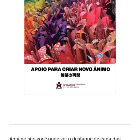
Aqui no site você pode ver o destaque de capa das