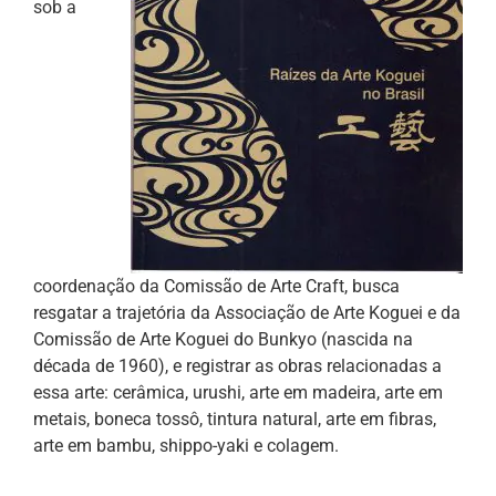
sob a
coordenação da Comissão de Arte Craft, busca
resgatar a trajetória da Associação de Arte Koguei e da
Comissão de Arte Koguei do Bunkyo (nascida na
década de 1960), e registrar as obras relacionadas a
essa arte: cerâmica, urushi, arte em madeira, arte em
metais, boneca tossô, tintura natural, arte em fibras,
arte em bambu, shippo-yaki e colagem.