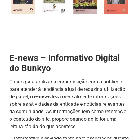
E-news – Informativo Digital
do Bunkyo
Criado para agilizar a comunicação com o público e
para atender à tendência atual de reduzir a utilização
de papel, o
e-news
leva mensalmente informações
sobre as atividades da entidade e notícias relevantes
da comunidade. As informações tem como referência
o conteúdo do site, proporcionando ao leitor uma
leitura rápida do que acontece.
O informativo é enviado tanto para associados quanto