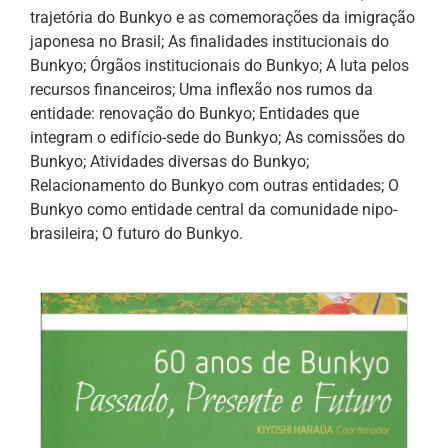
trajetória do Bunkyo e as comemorações da imigração
japonesa no Brasil; As finalidades institucionais do
Bunkyo; Órgãos institucionais do Bunkyo; A luta pelos
recursos financeiros; Uma inflexão nos rumos da
entidade: renovação do Bunkyo; Entidades que
integram o edifício-sede do Bunkyo; As comissões do
Bunkyo; Atividades diversas do Bunkyo;
Relacionamento do Bunkyo com outras entidades; O
Bunkyo como entidade central da comunidade nipo-
brasileira; O futuro do Bunkyo.