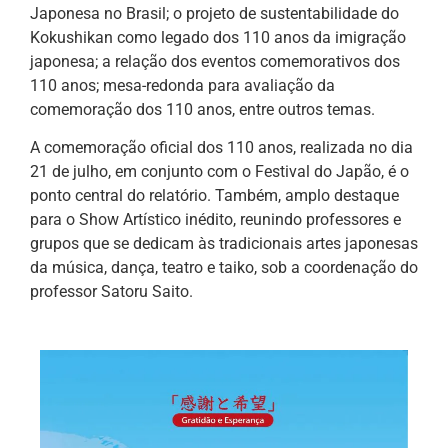
Japonesa no Brasil; o projeto de sustentabilidade do
Kokushikan como legado dos 110 anos da imigração
japonesa; a relação dos eventos comemorativos dos
110 anos; mesa-redonda para avaliação da
comemoração dos 110 anos, entre outros temas.
A comemoração oficial dos 110 anos, realizada no dia
21 de julho, em conjunto com o Festival do Japão, é o
ponto central do relatório. Também, amplo destaque
para o Show Artístico inédito, reunindo professores e
grupos que se dedicam às tradicionais artes japonesas
da música, dança, teatro e taiko, sob a coordenação do
professor Satoru Saito.