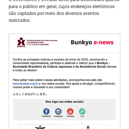
para o público em geral, cujos endereços eletrônicos
são captados por meio dos diversos eventos
realizados.