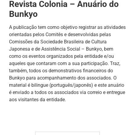
Revista Colonia –
Anuário do
Bunkyo
A publicação tem como objetivo registrar as atividades
orientadas pelos Comitês e desenvolvidas pelas
Comissões da Sociedade Brasileira de Cultura
Japonesa e de Assistência Social – Bunkyo, bem
como os eventos organizados pela entidade e/ou
aqueles que contaram com a sua participação. Traz,
também, todos os demonstrativos financeiros do
Bunkyo para acompanhamento dos associados. O
material é bilingue (português/japonês) e este anuário
é enviado a todos os associados via correio e entregue
aos visitantes da entidade.