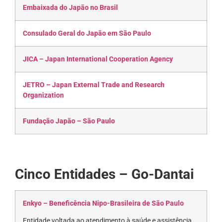
Embaixada do Japão no Brasil
Consulado Geral do Japão em São Paulo
JICA – Japan International Cooperation Agency
JETRO – Japan External Trade and Research
Organization
Fundação Japão – São Paulo
Cinco Entidades – Go-Dantai
Enkyo – Beneficência Nipo-Brasileira de São Paulo
Entidade voltada ao atendimento à saúde e assistência