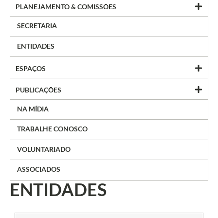
PLANEJAMENTO & COMISSÕES
SECRETARIA
ENTIDADES
ESPAÇOS
PUBLICAÇÕES
NA MÍDIA
TRABALHE CONOSCO
VOLUNTARIADO
ASSOCIADOS
ENTIDADES