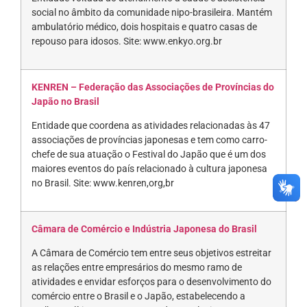
social no âmbito da comunidade nipo-brasileira. Mantém
ambulatório médico, dois hospitais e quatro casas de
repouso para idosos. Site: www.enkyo.org.br
KENREN – Federação das Associações de Províncias do
Japão no Brasil
Entidade que coordena as atividades relacionadas às 47
associações de províncias japonesas e tem como carro-
chefe de sua atuação o Festival do Japão que é um dos
maiores eventos do país relacionado à cultura japonesa
no Brasil. Site: www.kenren,org,br
Câmara de Comércio e Indústria Japonesa do Brasil
A Câmara de Comércio tem entre seus objetivos estreitar
as relações entre empresários do mesmo ramo de
atividades e envidar esforços para o desenvolvimento do
comércio entre o Brasil e o Japão, estabelecendo a