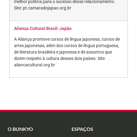
melhor política para o sucesso desse relacionamento.
Site: pt.camaradojapao.org.br
Aliança Cultural Brasil-Japão
A Aliança promove cursos de língua japonesa, cursos de
artes japonesas, além dos cursos de língua portuguesa,
de literatura brasileira e japonesa e de assuntos que
dizem respeito à cultura desses dois países. Site:
aliancacultural.org.br
O BUNKYO
ESPAÇOS