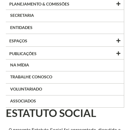
PLANEJAMENTO & COMISSÕES
SECRETARIA
ENTIDADES
ESPAÇOS
PUBLICAÇÕES
NA MÍDIA
TRABALHE CONOSCO
VOLUNTARIADO
ASSOCIADOS
ESTATUTO SOCIAL