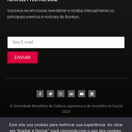
Inscreva-se em nossa newsletter e receba mensalmente os
principais eventos e notícias do Bunkyo.
ENVIAR
© Sociedade Brasileira de Cultura Japonesa e de Assistência Social
2023
Este site usa cookies para melhorar sua experiência. Ao clicar
em "Aceitar e Fechar" você concorda com o uso dos cookies,