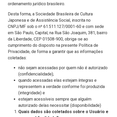
ordenamento jurídico brasileiro.
Desta forma, a Sociedade Brasileira de Cultura
Japonesa e de Assistência Social, inscrita no
CNPJ/MF sob o nº 61.511.127/0001-60 e com sede
em São Paulo, Capital, na Rua São Joaquim, 381, bairro
da Liberdade, CEP 01508-900, obriga-se ao
cumprimento do disposto na presente Política de
Privacidade, de forma a garantir que as informações
coletadas:
não sejam acessadas por quem não é autorizado
(confidencialidade);
quando acessadas elas estejam íntegras e
representem a verdade conforme foi produzida
(integridade) e
estejam acessíveis sempre que alguém
autorizado delas necessitar (disponibilidade)
Quais dados são coletados sobre o Usuário e