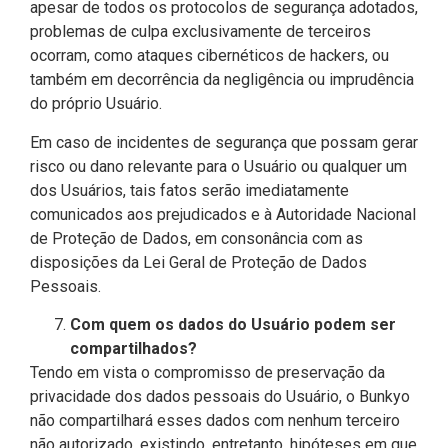
apesar de todos os protocolos de segurança adotados,
problemas de culpa exclusivamente de terceiros
ocorram, como ataques cibernéticos de hackers, ou
também em decorrência da negligência ou imprudência
do próprio Usuário.
Em caso de incidentes de segurança que possam gerar
risco ou dano relevante para o Usuário ou qualquer um
dos Usuários, tais fatos serão imediatamente
comunicados aos prejudicados e à Autoridade Nacional
de Proteção de Dados, em consonância com as
disposições da Lei Geral de Proteção de Dados
Pessoais.
Com quem os dados do Usuário podem ser
compartilhados?
Tendo em vista o compromisso de preservação da
privacidade dos dados pessoais do Usuário, o Bunkyo
não compartilhará esses dados com nenhum terceiro
não autorizado, existindo, entretanto, hipóteses em que