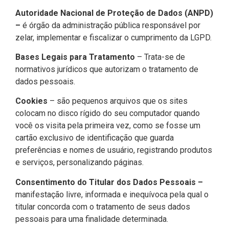
Autoridade Nacional de Proteção de Dados (ANPD)
–
é órgão da administração pública responsável por
zelar, implementar e fiscalizar o cumprimento da LGPD.
Bases Legais para Tratamento
– Trata-se de
normativos jurídicos que autorizam o tratamento de
dados pessoais.
Cookies
– são pequenos arquivos que os sites
colocam no disco rígido do seu computador quando
você os visita pela primeira vez, como se fosse um
cartão exclusivo de identificação que guarda
preferências e nomes de usuário, registrando produtos
e serviços, personalizando páginas.
Consentimento do Titular dos Dados Pessoais –
manifestação livre, informada e inequívoca pela qual o
titular concorda com o tratamento de seus dados
pessoais para uma finalidade determinada.