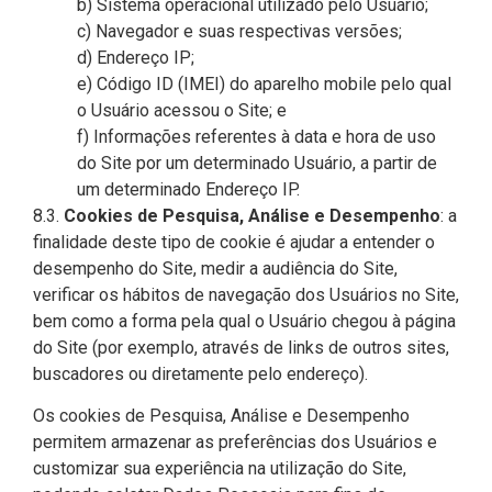
b) Sistema operacional utilizado pelo Usuário;
c) Navegador e suas respectivas versões;
d) Endereço IP;
e) Código ID (IMEI) do aparelho mobile pelo qual
o Usuário acessou o Site; e
f) Informações referentes à data e hora de uso
do Site por um determinado Usuário, a partir de
um determinado Endereço IP.
8.3.
Cookies de Pesquisa, Análise e Desempenho
: a
finalidade deste tipo de cookie é ajudar a entender o
desempenho do Site, medir a audiência do Site,
verificar os hábitos de navegação dos Usuários no Site,
bem como a forma pela qual o Usuário chegou à página
do Site (por exemplo, através de links de outros sites,
buscadores ou diretamente pelo endereço).
Os cookies de Pesquisa, Análise e Desempenho
permitem armazenar as preferências dos Usuários e
customizar sua experiência na utilização do Site,