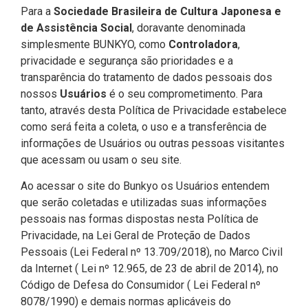
Para a
Sociedade Brasileira de Cultura Japonesa e
de Assistência Social
, doravante denominada
simplesmente BUNKYO, como
Controladora
,
privacidade e segurança são prioridades e a
transparência do tratamento de dados pessoais dos
nossos
Usuários
é o seu comprometimento. Para
tanto, através desta Política de Privacidade estabelece
como será feita a coleta, o uso e a transferência de
informações de Usuários ou outras pessoas visitantes
que acessam ou usam o seu site.
Ao acessar o site do Bunkyo os Usuários entendem
que serão coletadas e utilizadas suas informações
pessoais nas formas dispostas nesta Política de
Privacidade, na Lei Geral de Proteção de Dados
Pessoais (Lei Federal nº 13.709/2018), no Marco Civil
da Internet ( Lei nº 12.965, de 23 de abril de 2014), no
Código de Defesa do Consumidor ( Lei Federal nº
8078/1990) e demais normas aplicáveis do