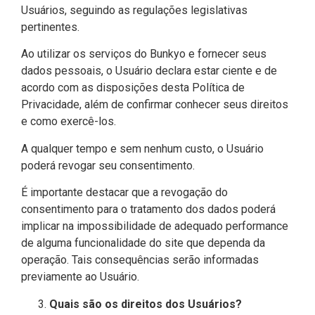
Usuários, seguindo as regulações legislativas
pertinentes.
Ao utilizar os serviços do Bunkyo e fornecer seus
dados pessoais, o Usuário declara estar ciente e de
acordo com as disposições desta Política de
Privacidade, além de confirmar conhecer seus direitos
e como exercê-los.
A qualquer tempo e sem nenhum custo, o Usuário
poderá revogar seu consentimento.
É importante destacar que a revogação do
consentimento para o tratamento dos dados poderá
implicar na impossibilidade de adequado performance
de alguma funcionalidade do site que dependa da
operação. Tais consequências serão informadas
previamente ao Usuário.
Quais são os direitos dos Usuários?