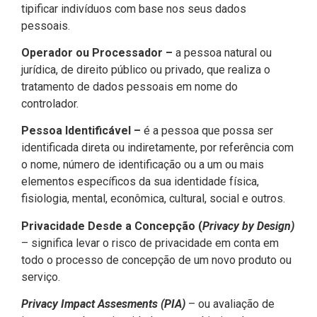
tipificar indivíduos com base nos seus dados
pessoais.
Operador ou Processador –
a pessoa natural ou
jurídica, de direito público ou privado, que realiza o
tratamento de dados pessoais em nome do
controlador.
Pessoa Identificável –
é a pessoa que possa ser
identificada direta ou indiretamente, por referência com
o nome, número de identificação ou a um ou mais
elementos específicos da sua identidade física,
fisiologia, mental, econômica, cultural, social e outros.
Privacidade Desde a Concepção (
Privacy by Design)
– significa levar o risco de privacidade em conta em
todo o processo de concepção de um novo produto ou
serviço.
Privacy Impact Assesments (PIA)
– ou avaliação de