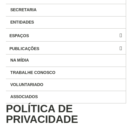
SECRETARIA
ENTIDADES
ESPAÇOS
PUBLICAÇÕES
NA MÍDIA
TRABALHE CONOSCO
VOLUNTARIADO
ASSOCIADOS
POLÍTICA DE
PRIVACIDADE