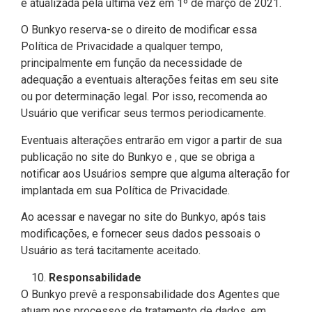
e atualizada pela última vez em 1º de março de 2021.
O Bunkyo reserva-se o direito de modificar essa
Política de Privacidade a qualquer tempo,
principalmente em função da necessidade de
adequação a eventuais alterações feitas em seu site
ou por determinação legal. Por isso, recomenda ao
Usuário que verificar seus termos periodicamente.
Eventuais alterações entrarão em vigor a partir de sua
publicação no site do Bunkyo e , que se obriga a
notificar aos Usuários sempre que alguma alteração for
implantada em sua Política de Privacidade.
Ao acessar e navegar no site do Bunkyo, após tais
modificações, e fornecer seus dados pessoais o
Usuário as terá tacitamente aceitado.
Responsabilidade
O Bunkyo prevê a responsabilidade dos Agentes que
atuam nos processos de tratamento de dados, em