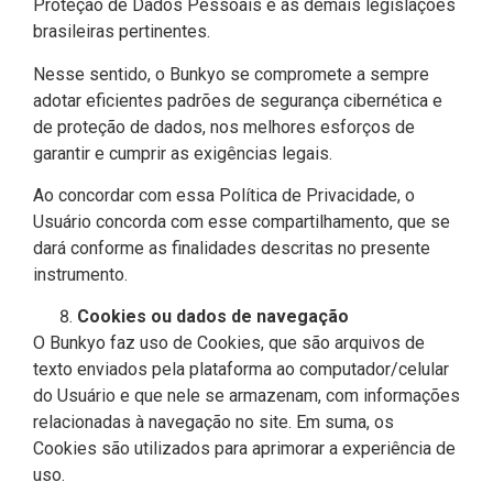
Proteção de Dados Pessoais e às demais legislações
brasileiras pertinentes.
Nesse sentido, o Bunkyo se compromete a sempre
adotar eficientes padrões de segurança cibernética e
de proteção de dados, nos melhores esforços de
garantir e cumprir as exigências legais.
Ao concordar com essa Política de Privacidade, o
Usuário concorda com esse compartilhamento, que se
dará conforme as finalidades descritas no presente
instrumento.
Cookies ou dados de navegação
O Bunkyo faz uso de Cookies, que são arquivos de
texto enviados pela plataforma ao computador/celular
do Usuário e que nele se armazenam, com informações
relacionadas à navegação no site. Em suma, os
Cookies são utilizados para aprimorar a experiência de
uso.