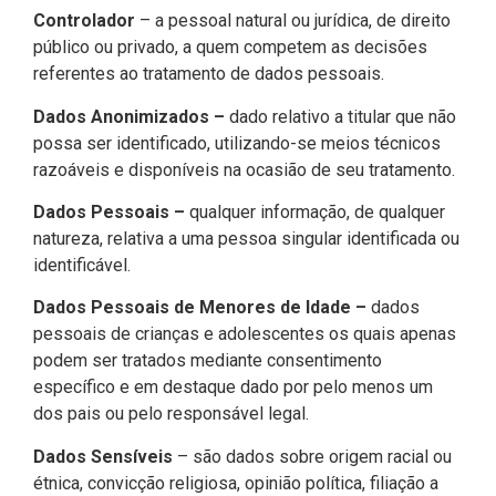
Controlador
– a pessoal natural ou jurídica, de direito
público ou privado, a quem competem as decisões
referentes ao tratamento de dados pessoais.
Dados Anonimizados –
dado relativo a titular que não
possa ser identificado, utilizando-se meios técnicos
razoáveis e disponíveis na ocasião de seu tratamento.
Dados Pessoais –
qualquer informação, de qualquer
natureza, relativa a uma pessoa singular identificada ou
identificável.
Dados Pessoais de Menores de Idade –
dados
pessoais de crianças e adolescentes os quais apenas
podem ser tratados mediante consentimento
específico e em destaque dado por pelo menos um
dos pais ou pelo responsável legal.
Dados Sensíveis
– são dados sobre origem racial ou
étnica, convicção religiosa, opinião política, filiação a