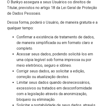
O Bunkyo assegura a seus Usuários os direitos de
Titular, previstos no artigo 18 da Lei Geral de Proteção
de Dados Pessoais.
Dessa forma, poderá o Usuário, de maneira gratuita e a
qualquer tempo:
Confirmar a existência de tratamento de dados,
de maneira simplificada ou em formato claro e
completo.
Acessar seus dados, podendo solicitá-los em
uma cópia legível sob forma impressa ou por
meio eletrônico, seguro e idôneo.
Corrigir seus dados, ao solicitar a edição,
correção ou atualização destes.
Limitar seus dados quando desnecessários,
excessivos ou tratados em desconformidade
com a legislação através da anonimização,
bloqueio ou eliminação.
Solicitar a portabilidade de seus dados, através