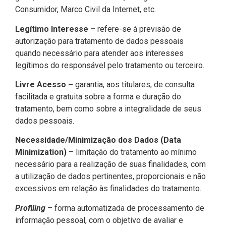
Consumidor, Marco Civil da Internet, etc.
Legítimo Interesse –
refere-se à previsão de
autorização para tratamento de dados pessoais
quando necessário para atender aos interesses
legítimos do responsável pelo tratamento ou terceiro.
Livre Acesso –
garantia, aos titulares, de consulta
facilitada e gratuita sobre a forma e duração do
tratamento, bem como sobre a integralidade de seus
dados pessoais.
Necessidade/Minimização dos Dados (Data
Minimization)
– limitação do tratamento ao mínimo
necessário para a realização de suas finalidades, com
a utilização de dados pertinentes, proporcionais e não
excessivos em relação às finalidades do tratamento.
Profiling
– forma automatizada de processamento de
informação pessoal, com o objetivo de avaliar e