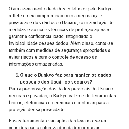
O armazenamento de dados coletados pelo Bunkyo
reflete o seu compromisso com a segurança e
privacidade dos dados do Usuário, com a adoção de
medidas e soluções técnicas de proteção aptas a
garantir a confidencialidade, integridade e
inviolabilidade desses dados. Além disso, conta-se
também com medidas de segurança apropriadas a
evitar riscos e para o controle de acesso às
informações armazenadas.
O que o Bunkyo faz para manter os dados
pessoais dos Usuários seguros?
Para a preservação dos dados pessoais do Usuário
seguras e privadas, o Bunkyo vale-se de ferramentas
físicas, eletrônicas e gerenciais orientadas para a
proteção dessa privacidade.
Essas ferramentas são aplicadas levando-se em
consideração a natureza dos dados pessoais