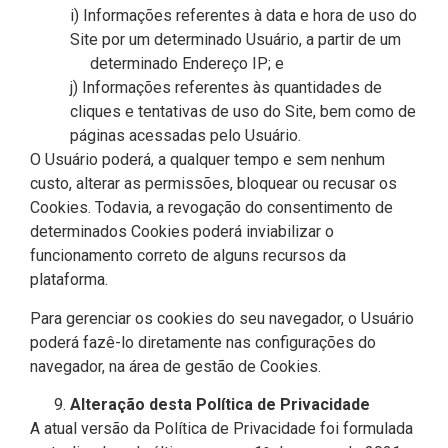
i) Informações referentes à data e hora de uso do
Site por um determinado Usuário, a partir de um
determinado Endereço IP; e
j) Informações referentes às quantidades de
cliques e tentativas de uso do Site, bem como de
páginas acessadas pelo Usuário.
O Usuário poderá, a qualquer tempo e sem nenhum
custo, alterar as permissões, bloquear ou recusar os
Cookies. Todavia, a revogação do consentimento de
determinados Cookies poderá inviabilizar o
funcionamento correto de alguns recursos da
plataforma.
Para gerenciar os cookies do seu navegador, o Usuário
poderá fazê-lo diretamente nas configurações do
navegador, na área de gestão de Cookies.
Alteração desta Política de Privacidade
A atual versão da Política de Privacidade foi formulada