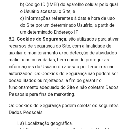
b) Código ID (IMEI) do aparelho celular pelo qual
o Usuário acessou o Site; e
c) Informações referentes à data e hora de uso
do Site por um determinado Usuário, a partir de
um determinado Endereço IP.
8.2.
Cookies de Segurança
: são utilizados para ativar
recursos de segurança do Site, com a finalidade de
auxiliar o monitoramento e/ou detecção de atividades
maliciosas ou vedadas, bem como de proteger as
informações do Usuário do acesso por terceiros não
autorizados. Os Cookies de Segurança não podem ser
desabilitados ou rejeitados, a fim de garantir o
funcionamento adequado do Site e não coletam Dados
Pessoais para fins de marketing.
Os Cookies de Segurança podem coletar os seguintes
Dados Pessoais:
a) Localização geográfica;