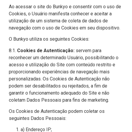
Ao acessar o site do Bunkyo e consentir com o uso de
Cookies, o Usuário manifesta conhecer e aceitar a
utilização de um sistema de coleta de dados de
navegação com o uso de Cookies em seu dispositivo.
O Bunkyo utiliza os seguintes Cookies:
8.1.
Cookies de Autenticação:
servem para
reconhecer um determinado Usuário, possibilitando o
acesso e utilização do Site com conteúdo restrito e
proporcionando experiências de navegação mais
personalizadas. Os Cookies de Autenticação não
podem ser desabilitados ou rejeitados, a fim de
garantir o funcionamento adequado do Site e não
coletam Dados Pessoais para fins de marketing.
Os Cookies de Autenticação podem coletar os
seguintes Dados Pessoais:
a) Endereço IP;