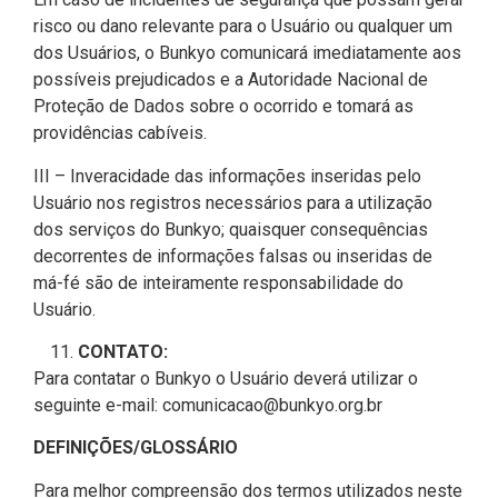
risco ou dano relevante para o Usuário ou qualquer um
dos Usuários, o Bunkyo comunicará imediatamente aos
possíveis prejudicados e a Autoridade Nacional de
Proteção de Dados sobre o ocorrido e tomará as
providências cabíveis.
III – Inveracidade das informações inseridas pelo
Usuário nos registros necessários para a utilização
dos serviços do Bunkyo; quaisquer consequências
decorrentes de informações falsas ou inseridas de
má-fé são de inteiramente responsabilidade do
Usuário.
CONTATO:
Para contatar o Bunkyo o Usuário deverá utilizar o
seguinte e-mail: comunicacao@bunkyo.org.br
DEFINIÇÕES/GLOSSÁRIO
Para melhor compreensão dos termos utilizados neste