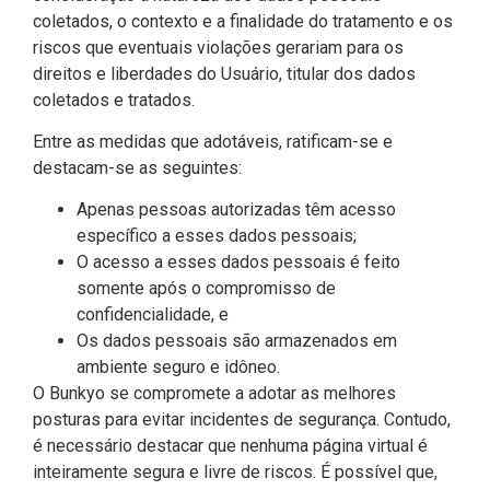
coletados, o contexto e a finalidade do tratamento e os
riscos que eventuais violações gerariam para os
direitos e liberdades do Usuário, titular dos dados
coletados e tratados.
Entre as medidas que adotáveis, ratificam-se e
destacam-se as seguintes:
Apenas pessoas autorizadas têm acesso
específico a esses dados pessoais;
O acesso a esses dados pessoais é feito
somente após o compromisso de
confidencialidade, e
Os dados pessoais são armazenados em
ambiente seguro e idôneo.
O Bunkyo se compromete a adotar as melhores
posturas para evitar incidentes de segurança. Contudo,
é necessário destacar que nenhuma página virtual é
inteiramente segura e livre de riscos. É possível que,