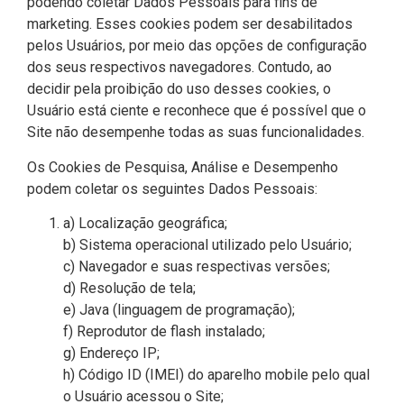
podendo coletar Dados Pessoais para fins de
marketing. Esses cookies podem ser desabilitados
pelos Usuários, por meio das opções de configuração
dos seus respectivos navegadores. Contudo, ao
decidir pela proibição do uso desses cookies, o
Usuário está ciente e reconhece que é possível que o
Site não desempenhe todas as suas funcionalidades.
Os Cookies de Pesquisa, Análise e Desempenho
podem coletar os seguintes Dados Pessoais:
a) Localização geográfica;
b) Sistema operacional utilizado pelo Usuário;
c) Navegador e suas respectivas versões;
d) Resolução de tela;
e) Java (linguagem de programação);
f) Reprodutor de flash instalado;
g) Endereço IP;
h) Código ID (IMEI) do aparelho mobile pelo qual
o Usuário acessou o Site;