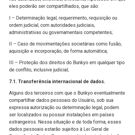
eles poderão ser compartilhados, que são:
I – Determinação legal, requerimento, requisição ou
ordem judicial, com autoridades judiciais,
administrativas ou governamentais competentes;
II – Caso de movimentações societárias como fusão,
aquisição e incorporação, de forma automática;
III – Proteção dos direitos do Bunkyo em qualquer tipo
de conflito, inclusive judicial;
7.1. Transferência internacional de dados.
Alguns dos terceiros com que o Bunkyo eventualmente
compartilhar dados pessoais do Usuário, sob sua
expressa autorização ou determinação legal, podem
ser localizados ou possuir instalações em países
estrangeiros. Nessa situação e de toda forma, esses
dados pessoais estarão sujeitos à Lei Geral de