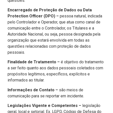
questões.
Encarregado de Proteção de Dados ou Data
Protection Officer (DPO) –
pessoa natural, indicada
pelo Controlador e Operador, que atua como canal de
comunicação entre o Controlador, os Titulares e a
Autoridade Nacional, ou seja, pessoa designada pela
organização que estará envolvida em todas as
questões relacionadas com proteção de dados
pessoais.
Finalidade de Tratamento –
é objetivo do tratamento
a ser feito quanto aos dados pessoais coletados com
propósitos legítimos, específicos, explícitos e
informados ao titular.
Informações de Contato –
são meios de
comunicação para se reportar em incidente.
Legislações Vigente e Competentes –
legislação
geral, local e setorial. Ex. LGPD, Código de Defesa do