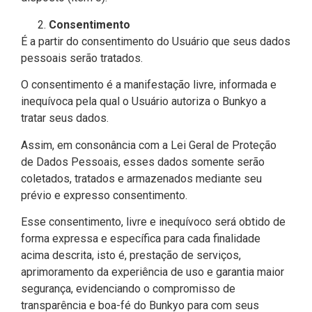
Consentimento
É a partir do consentimento do Usuário que seus dados
pessoais serão tratados.
O consentimento é a manifestação livre, informada e
inequívoca pela qual o Usuário autoriza o Bunkyo a
tratar seus dados.
Assim, em consonância com a Lei Geral de Proteção
de Dados Pessoais, esses dados somente serão
coletados, tratados e armazenados mediante seu
prévio e expresso consentimento.
Esse consentimento, livre e inequívoco será obtido de
forma expressa e específica para cada finalidade
acima descrita, isto é, prestação de serviços,
aprimoramento da experiência de uso e garantia maior
segurança, evidenciando o compromisso de
transparência e boa-fé do Bunkyo para com seus