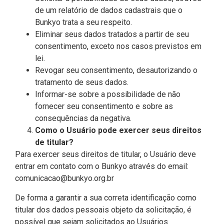
de um relatório de dados cadastrais que o
Bunkyo trata a seu respeito.
Eliminar seus dados tratados a partir de seu
consentimento, exceto nos casos previstos em
lei.
Revogar seu consentimento, desautorizando o
tratamento de seus dados.
Informar-se sobre a possibilidade de não
fornecer seu consentimento e sobre as
consequências da negativa.
Como o Usuário pode exercer seus direitos
de titular?
Para exercer seus direitos de titular, o Usuário deve
entrar em contato com o Bunkyo através do email:
comunicacao@bunkyo.org.br
De forma a garantir a sua correta identificação como
titular dos dados pessoais objeto da solicitação, é
possível que sejam solicitados ao Usuários