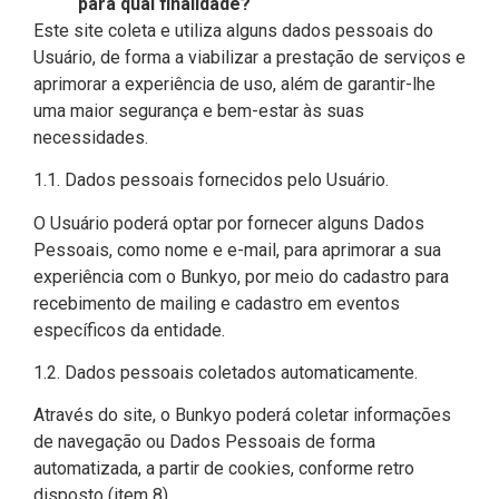
para qual finalidade?
Este site coleta e utiliza alguns dados pessoais do
Usuário, de forma a viabilizar a prestação de serviços e
aprimorar a experiência de uso, além de garantir-lhe
uma maior segurança e bem-estar às suas
necessidades.
1.1. Dados pessoais fornecidos pelo Usuário.
O Usuário poderá optar por fornecer alguns Dados
Pessoais, como nome e e-mail, para aprimorar a sua
experiência com o Bunkyo, por meio do cadastro para
recebimento de mailing e cadastro em eventos
específicos da entidade.
1.2. Dados pessoais coletados automaticamente.
Através do site, o Bunkyo poderá coletar informações
de navegação ou Dados Pessoais de forma
automatizada, a partir de cookies, conforme retro
disposto (item 8).