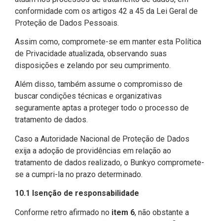
conformidade com os artigos 42 a 45 da Lei Geral de
Proteção de Dados Pessoais.
Assim como, compromete-se em manter esta Política
de Privacidade atualizada, observando suas
disposições e zelando por seu cumprimento.
Além disso, também assume o compromisso de
buscar condições técnicas e organizativas
seguramente aptas a proteger todo o processo de
tratamento de dados.
Caso a Autoridade Nacional de Proteção de Dados
exija a adoção de providências em relação ao
tratamento de dados realizado, o Bunkyo compromete-
se a cumpri-la no prazo determinado.
10.1 Isenção de responsabilidade
Conforme retro afirmado no
item 6
, não obstante a