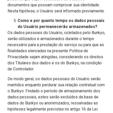
documentos que possam comprovar sua identidade.
Nesta hipótese, o Usuário será informado previamente.
Como e por quanto tempo os dados pessoais
do Usuário permanecerão armazenados?
Os dados pessoais do Usuário, coletados pelo Bunkyo,
serão utilizados e armazenados durante o tempo
necessário para a prestação do serviço ou para que as
finalidades elencadas na presente Política de
Privacidade sejam atingidas, considerando os direitos
dos Titulares dos dados e os do Bunkyo, na condição
de Controlador.
De modo geral, os dados pessoais do Usuário serão
mantidos enquanto perdurar sua relação contratual com
o Bunkyo. Findado o período de armazenamento dos
dados pessoais, estes serão excluídos da base de
dados do Bunkyo ou anonimizados, ressalvadas as
hipóteses legalmente previstas no artigo 16 da Lei