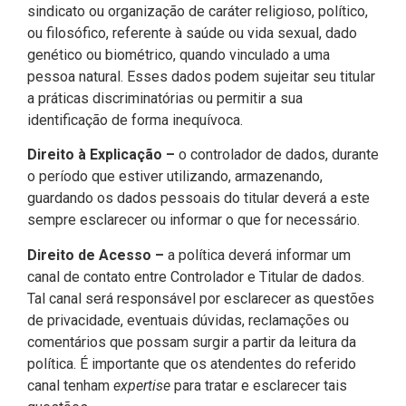
sindicato ou organização de caráter religioso, político,
ou filosófico, referente à saúde ou vida sexual, dado
genético ou biométrico, quando vinculado a uma
pessoa natural. Esses dados podem sujeitar seu titular
a práticas discriminatórias ou permitir a sua
identificação de forma inequívoca.
Direito à Explicação –
o controlador de dados, durante
o período que estiver utilizando, armazenando,
guardando os dados pessoais do titular deverá a este
sempre esclarecer ou informar o que for necessário.
Direito de Acesso –
a política deverá informar um
canal de contato entre Controlador e Titular de dados.
Tal canal será responsável por esclarecer as questões
de privacidade, eventuais dúvidas, reclamações ou
comentários que possam surgir a partir da leitura da
política. É importante que os atendentes do referido
canal tenham
expertise
para tratar e esclarecer tais