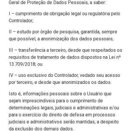
Geral de Proteção de Dados Pessoais, a saber:
I – cumprimento de obrigação legal ou regulatória pelo
Controlador;
II – estudo por órgão de pesquisa, garantida, sempre
que possível, a anonimização dos dados pessoais;
III – transferência a terceiro, desde que respeitados os
requisitos de tratamento de dados dispostos na Lei nº
13.709/2018; ou
IV – uso exclusivo do Controlador, vedado seu acesso
por terceiro, e desde que anonimizados os dados.
Isto é, informações pessoais sobre o Usuário que
sejam imprescindíveis para o cumprimento de
determinações legais, judiciais e administrativas e/ou
para o exercício do direito de defesa em processos
judiciais e administrativos serão mantidas, a despeito
da exclusão dos demais dados.