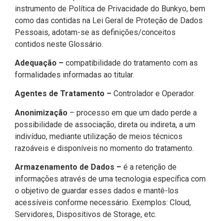
instrumento de Política de Privacidade do Bunkyo, bem
como das contidas na Lei Geral de Proteção de Dados
Pessoais, adotam-se as definições/conceitos
contidos neste Glossário.
Adequação –
compatibilidade do tratamento com as
formalidades informadas ao titular.
Agentes de Tratamento –
Controlador e Operador.
Anonimização
– processo em que um dado perde a
possibilidade de associação, direta ou indireta, a um
indivíduo, mediante utilização de meios técnicos
razoáveis e disponíveis no momento do tratamento.
Armazenamento de Dados –
é a retenção de
informações através de uma tecnologia específica com
o objetivo de guardar esses dados e mantê-los
acessíveis conforme necessário. Exemplos: Cloud,
Servidores, Dispositivos de Storage, etc.