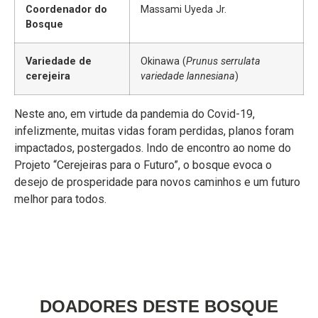
Coordenador do
Massami Uyeda Jr.
Bosque
Variedade de
Okinawa (
Prunus serrulata
cerejeira
variedade lannesiana
)
Neste ano, em virtude da pandemia do Covid-19,
infelizmente, muitas vidas foram perdidas, planos foram
impactados, postergados. Indo de encontro ao nome do
Projeto “Cerejeiras para o Futuro”, o bosque evoca o
desejo de prosperidade para novos caminhos e um futuro
melhor para todos.
DOADORES DESTE BOSQUE