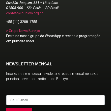
Rua São Joaquim, 381 – Liberdade
01508-900 – São Paulo – SP Brasil
contato@bunkyo.org.br
+55 (11) 3208-1755
> Grupo News Bunkyo
Entre no nosso grupo do WhatsApp e receba a programação
em primeira mão!
NEWSLETTER MENSAL
Inscreva-se em nossa newsletter e receba mensalmente os
principais eventos e notícias do Bunkyo.