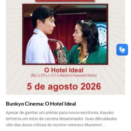
Bunkyo Cinema: O Hotel Ideal
Apesar de ganhar um prêmio para novos escritores, Kayoko
enfrenta um início de carreira desanimador. Suas dificuldades
vêm das duras críticas do escritor veterano Munenori