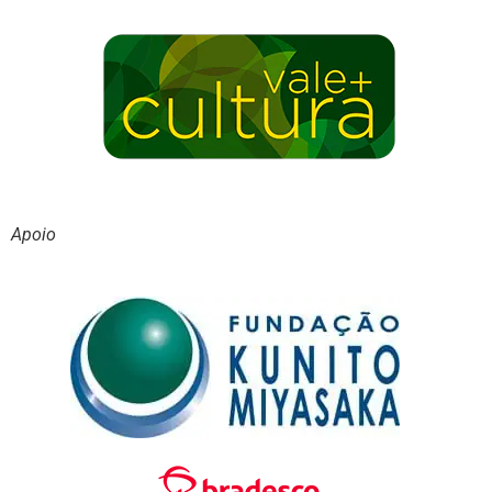
Apoio