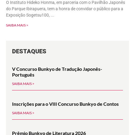
O Instituto Hideko Honma, em parceria com o Pavilhão Japonês
do Parque Ibirapuera, tem a honra de convidar o público para a
Exposição Sogetsu100,
SAIBA MAIS >
DESTAQUES
V Concurso Bunkyo de Tradução Japonês-
Português
SAIBA MAIS >
Inscrições para o VIII Concurso Bunkyo de Contos
SAIBA MAIS >
Prêmio Bunkyo de Literatura 2026