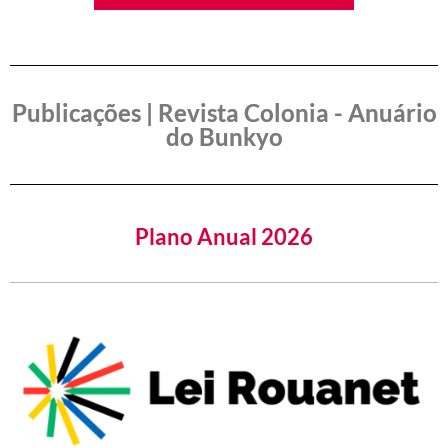
Publicações | Revista Colonia - Anuário
do Bunkyo
Plano Anual 2026