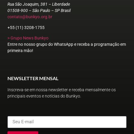
Rua São Joaquim, 381 – Liberdade
01508-900 – São Paulo – SP Brasil
contato@bunkyo.org.br
+55 (11) 3208-1755
> Grupo News Bunkyo
Entre no nosso grupo do WhatsApp e receba a programação em
primeira mão!
NEWSLETTER MENSAL
Inscreva-se em nossa newsletter e receba mensalmente os
principais eventos e notícias do Bunkyo.