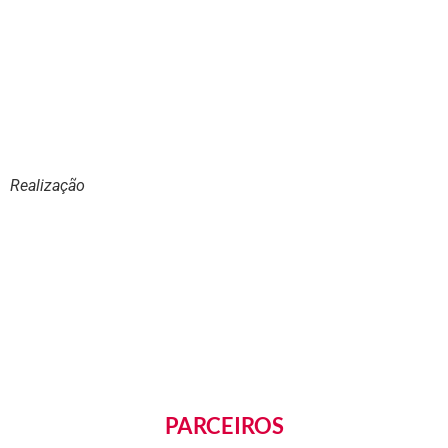
Realização
PARCEIROS