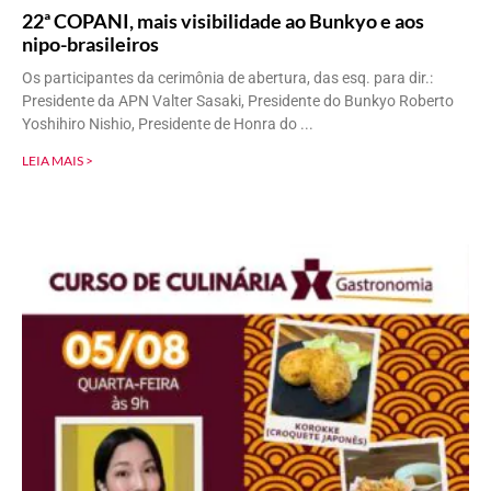
22ª COPANI, mais visibilidade ao Bunkyo e aos
nipo-brasileiros
Os participantes da cerimônia de abertura, das esq. para dir.:
Presidente da APN Valter Sasaki, Presidente do Bunkyo Roberto
Yoshihiro Nishio, Presidente de Honra do
LEIA MAIS >