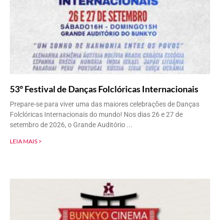
53º Festival de Danças Folclóricas Internacionais
Prepare-se para viver uma das maiores celebrações de Danças
Folclóricas Internacionais do mundo! Nos dias 26 e 27 de
setembro de 2026, o Grande Auditório
LEIA MAIS >