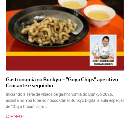
Gastronomia no Bunkyo – “Goya Chips” aperitivo
Crocante e sequinho
Iniciando a série de vídeos de gastronomia do Bunkyo 2026,
assista no YouTube no nosso Canal Bunkyo Digital a aula especial
de “Goya Chips”, com
LEIA MAIS >