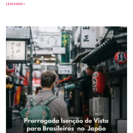
LEIA MAIS >