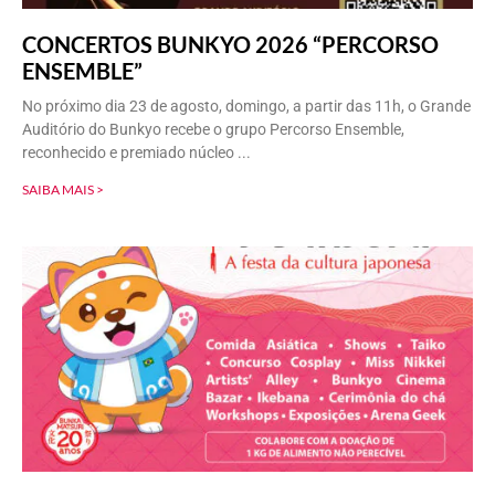
CONCERTOS BUNKYO 2026 “PERCORSO
ENSEMBLE”
No próximo dia 23 de agosto, domingo, a partir das 11h, o Grande
Auditório do Bunkyo recebe o grupo Percorso Ensemble,
reconhecido e premiado núcleo
SAIBA MAIS >