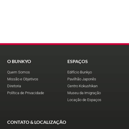
O BUNKYO
ESPAÇOS
Quem Somos
Edifício Bunkyo
Missão e Objetivos
Pavilhão Japonês
Diretoria
Centro Kokushikan
Política de Privacidade
Museu da Imigração
Locação de Espaços
CONTATO & LOCALIZAÇÃO