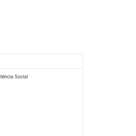
tência Social