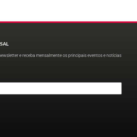
SAL
ewsletter e receba mensalmente os principais eventos e notícias