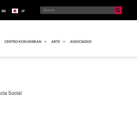
BR
JP
CENTRO KOKUSHIKAN
ARTE
ASSOCIADOS
cia Social