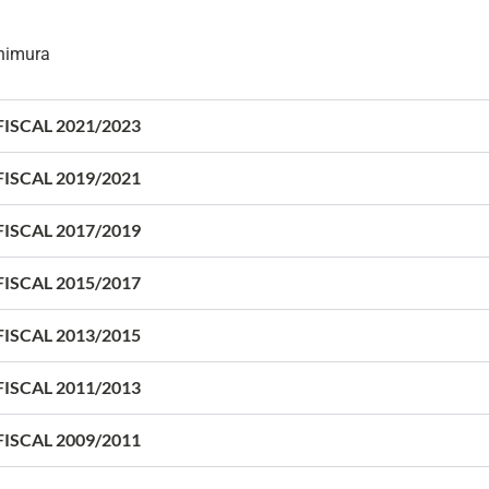
shimura
ISCAL 2021/2023
ISCAL 2019/2021
ISCAL 2017/2019
ISCAL 2015/2017
ISCAL 2013/2015
ISCAL 2011/2013
ISCAL 2009/2011