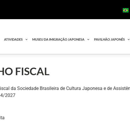
ATIVIDADES
MUSEU DA IMIGRAÇÃO JAPONESA
PAVILHÃO JAPONÊS
O FISCAL
iscal da Sociedade Brasileira de Cultura Japonesa e de Assistên
04/2027
ita