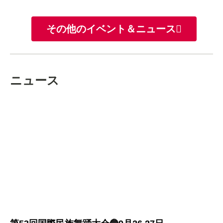
ー
ド
エ
その他のイベント＆ニュース
ニュース