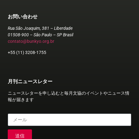
お問い合わせ
Rua São Joaquim, 381 – Liberdade
01508-900 – São Paulo – SP Brasil
contato@bunkyo.org.br
+55 (11) 3208-1755
月刊ニュースレター
ニュースレターを申し込むと毎月文協のイベントやニュース情
報が届きます
送信