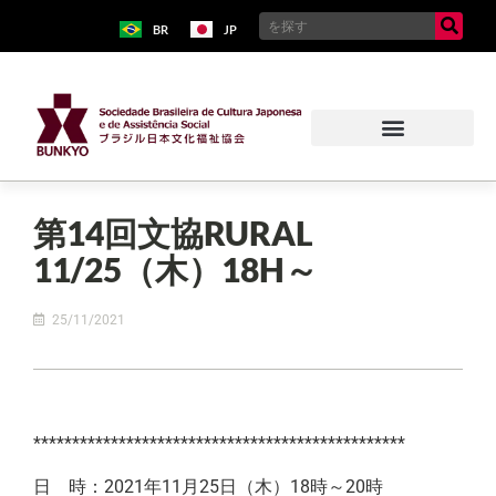
BR
JP
第14回文協RURAL
11/25（木）18H～
25/11/2021
************************************************
日 時：2021年11月25日（木）18時～20時