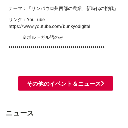
テーマ：「サンパウロ州西部の農業、新時代の挑戦」
リンク：YouTube
https://www.youtube.com/bunkyodigital
※ポルトガル語のみ
************************************************
その他のイベント＆ニュース
ニュース