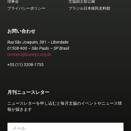
理事会
文協国士舘公園
プライバシーポリシー
ブラジル日本移民史料館
お問い合わせ
Rua São Joaquim, 381 – Liberdade
01508-900 – São Paulo – SP Brasil
contato@bunkyo.org.br
+55 (11) 3208-1755
月刊ニュースレター
ニュースレターを申し込むと毎月文協のイベントやニュース情
報が届きます