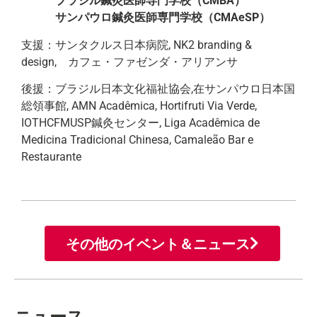
ブラジル鍼灸医師専門学校（CMBA）
サンパウロ鍼灸医師専門学校（CMAeSP）
支援：サンタクルス日本病院, NK2 branding &
design, カフェ・ファゼンダ・アリアンサ
後援：ブラジル日本文化福祉協会,在サンパウロ日本国
総領事館, AMN Acadêmica, Hortifruti Via Verde,
IOTHCFMUSP鍼灸センター, Liga Acadêmica de
Medicina Tradicional Chinesa, Camaleão Bar e
Restaurante
その他のイベント＆ニュース