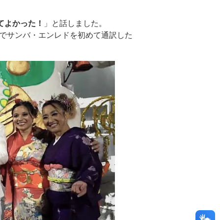
てよかった！
」と話しました。
でサンバ・エンレドを初めて通訳した