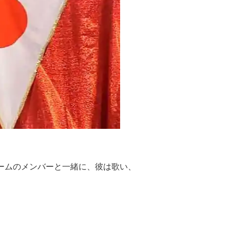
チームのメンバーと一緒に、彼は歌い、