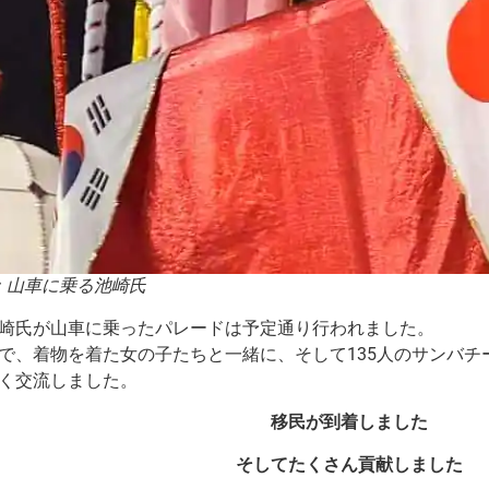
：山車に乗る池崎氏
崎氏が山車に乗ったパレードは予定通り行われました。
で、着物を着た女の子たちと一緒に、そして135人のサンバ
く交流しました。
移民が到着しました
そしてたくさん貢献しました