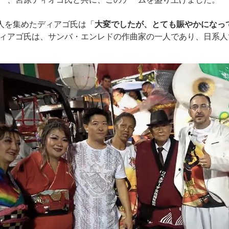
5人を集めたディアゴ氏は「
大変でしたが、とても賑やかになっ
ィアゴ氏は、サンバ・エンレドの作曲家の一人であり、日系人