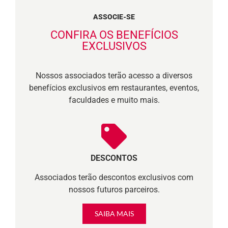
ASSOCIE-SE
CONFIRA OS BENEFÍCIOS
EXCLUSIVOS
Nossos associados terão acesso a diversos
benefícios exclusivos em restaurantes, eventos,
faculdades e muito mais.
DESCONTOS
Associados terão descontos exclusivos com
nossos futuros parceiros.
SAIBA MAIS