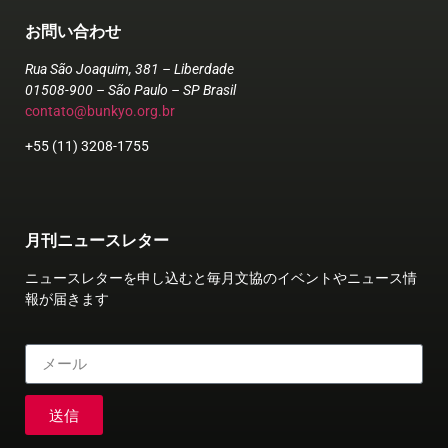
お問い合わせ
Rua São Joaquim, 381 – Liberdade
01508-900 – São Paulo – SP Brasil
contato@bunkyo.org.br
+55 (11) 3208-1755
月刊ニュースレター
ニュースレターを申し込むと毎月文協のイベントやニュース情
報が届きます
送信