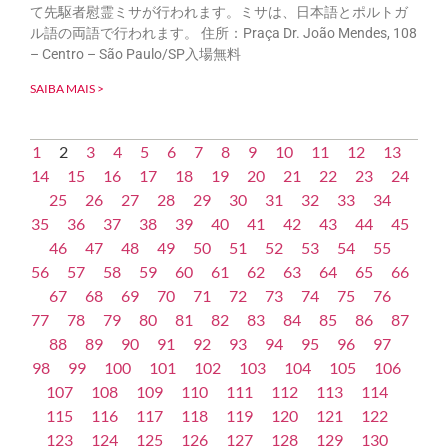
て先駆者慰霊ミサが行われます。ミサは、日本語とポルトガ
ル語の両語で行われます。 住所：Praça Dr. João Mendes, 108
– Centro – São Paulo/SP入場無料
SAIBA MAIS >
1
2
3
4
5
6
7
8
9
10
11
12
13
14
15
16
17
18
19
20
21
22
23
24
25
26
27
28
29
30
31
32
33
34
35
36
37
38
39
40
41
42
43
44
45
46
47
48
49
50
51
52
53
54
55
56
57
58
59
60
61
62
63
64
65
66
67
68
69
70
71
72
73
74
75
76
77
78
79
80
81
82
83
84
85
86
87
88
89
90
91
92
93
94
95
96
97
98
99
100
101
102
103
104
105
106
107
108
109
110
111
112
113
114
115
116
117
118
119
120
121
122
123
124
125
126
127
128
129
130