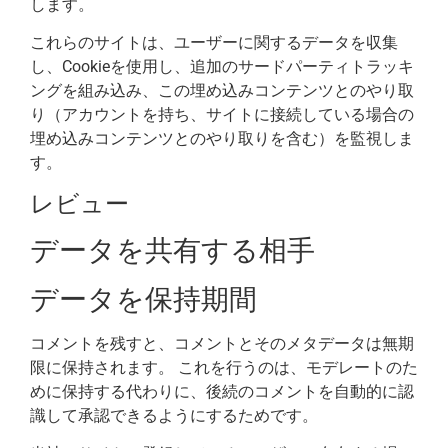
します。
これらのサイトは、ユーザーに関するデータを収集
し、Cookieを使用し、追加のサードパーティトラッキ
ングを組み込み、この埋め込みコンテンツとのやり取
り（アカウントを持ち、サイトに接続している場合の
埋め込みコンテンツとのやり取りを含む）を監視しま
す。
レビュー
データを共有する相手
データを保持期間
コメントを残すと、コメントとそのメタデータは無期
限に保持されます。 これを行うのは、モデレートのた
めに保持する代わりに、後続のコメントを自動的に認
識して承認できるようにするためです。