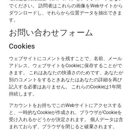
でください。 訪問者はこれらの画像をWebサイトから
ダウンロードし、それらから位置データを抽出できま
す。
お問い合わせフォーム
Cookies
ウェブサイトにコメントを残すことで、名前、メール
アドレス、ウェブサイトをCookieに保存することがで
きます。 これはあなたの快適さのためです、あなたが
別のコメントをするときあなたはあなたの詳細を再び
記入する必要はありません。 これらのCookieは1年間
持続します。
アカウントをお持ちでこのWebサイトにアクセスする
と、一時的なCookieが作成され、ブラウザがCookieを
受け入れるかどうかが決定されます。 個人データは含
まれておらず、ブラウザを閉じると破棄されます。