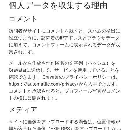
個人データを収集する理由
コメント
訪問者がサイトにコメントを残すと、スパムの検出に
役立つように、訪問者のIPアドレスとブラウザデータ
に加えて、コメントフォームに表示されるデータが収
集されます。
メールから作成された匿名の文字列（ハッシュ）を
Gravatarに送信して、サービスを使用していることを
確認できます。 Gravatarのプライバシーポリシーは、
https：//automattic.com/privacy/から入手できます。
コメントが承認されると、プロフィール写真がコメン
トの横に公開されます。
メディア
サイトに画像をアップロードする場合は、位置情報が
埋め込まれた画像（EXIF GPS）をアップロードしない