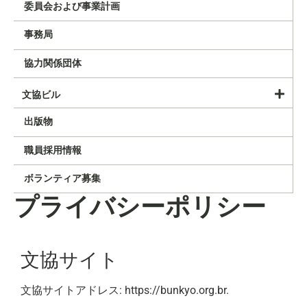
委員会および事業計画
事務局
協力関係団体
文協ビル
出版物
職員採用情報
ボランティア募集
プライバシーポリシー
文協サイト
文協サイトアドレス: https://bunkyo.org.br.