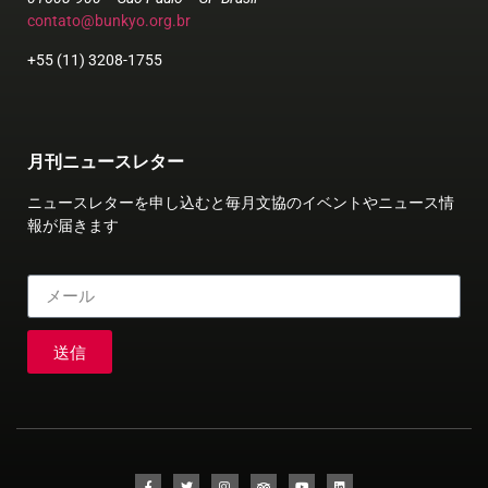
contato@bunkyo.org.br
+55 (11) 3208-1755
月刊ニュースレター
ニュースレターを申し込むと毎月文協のイベントやニュース情
報が届きます
送信