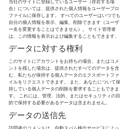
当社のサイトに登録しているユーザー（存在する場
合）については、提供された個人情報をユーザープロ
ファイルに保存します。 すべてのユーザーはいつでも
自分の個人情報を表示、編集、削除できます（ユーザ
ー名を変更することはできません）。 サイト管理者
は、この情報を表示および編集することもできます。
データに対する権利
このサイトにアカウントをお持ちの場合、またはコメ
ントを残した場合は、提供されたすべてのデータを含
む、私たちが保持する個人データのエクスポートファ
イルをリクエストできます。 また、あなたについて保
持している個人データの削除を要求することもできま
す。 これには、管理、法的、またはセキュリティの目
的で保持する必要があるデータは含まれません。
データの送信先
訪問者のコメントは、自動スパム検出サービスによっ