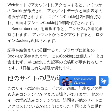
Webサイトでアカウントにアクセスすると、いくつか
のCookieが作成され、アカウントデータと画面表示の
選択が保存されます。 ログインCookieは2日間保持さ
れ、画面オプションCookieは1年間保持されます。
「Remember me」を選択すると、アクセスは2週間維
持されます。 アカウントからログアウトすると、ログ
インCookieは削除されます。
記事を編集または公開すると、ブラウザに追加の
Cookieが保存されます。 このCookieには個人データは
含まれず、単に編集した記事の投稿IDが示されるだけ
です。 1日後に有効期限が切れます。
他のサイトの埋め込みメディア
このサイトの記事には、ビデオ、画像、記事などの埋
め込みコンテンツが含まれる場合があります。 他のサ
イトの埋め込みコンテンツは、訪問者が他のサイトに
アクセスしているかのようにまったく同じように動作