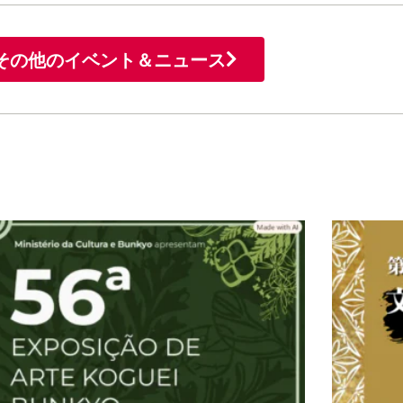
その他のイベント＆ニュース