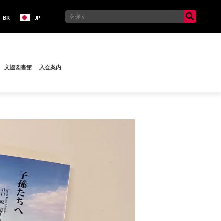
BR
JP
文協図書館
入会案内