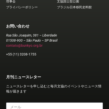
理事会
文協国士舘公園
プライバシーポリシー
ブラジル日本移民史料館
お問い合わせ
Rua São Joaquim, 381 – Liberdade
01508-900 – São Paulo – SP Brasil
contato@bunkyo.org.br
+55 (11) 3208-1755
月刊ニュースレター
ニュースレターを申し込むと毎月文協のイベントやニュース情
報が届きます