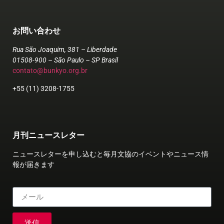
お問い合わせ
Rua São Joaquim, 381 – Liberdade
01508-900 – São Paulo – SP Brasil
contato@bunkyo.org.br
+55 (11) 3208-1755
月刊ニュースレター
ニュースレターを申し込むと毎月文協のイベントやニュース情
報が届きます
送信