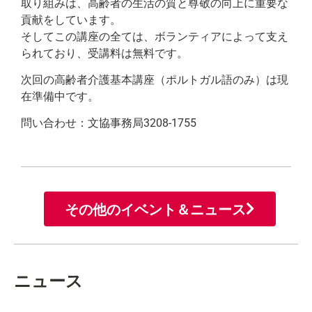
取り組みは、高齢者の生活の質と尊敬の向上に重要な
貢献をしています。
そしてこの講座の全ては、ボランティアによって支え
られており、受講料は無料です。
次回の高齢者介護基本講座（ポルトガル語のみ）は現
在準備中です。
問い合わせ：文協事務局3208-1755
その他のイベント＆ニュース
ニュース