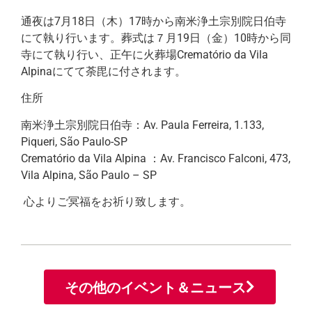
通夜は7月18日（木）17時から南米浄土宗別院日伯寺
にて執り行います。葬式は７月19日（金）10時から同
寺にて執り行い、正午に火葬場Crematório da Vila
Alpinaにてて荼毘に付されます。
住所
南米浄土宗別院日伯寺：Av. Paula Ferreira, 1.133,
Piqueri, São Paulo-SP
Crematório da Vila Alpina ：Av. Francisco Falconi, 473,
Vila Alpina, São Paulo – SP
心よりご冥福をお祈り致します。
その他のイベント＆ニュース