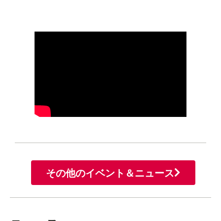
その他のイベント＆ニュース