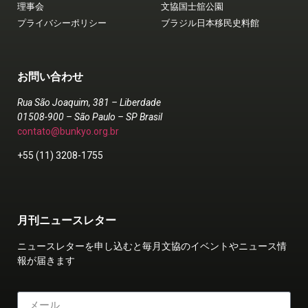
理事会
文協国士舘公園
プライバシーポリシー
ブラジル日本移民史料館
お問い合わせ
Rua São Joaquim, 381 – Liberdade
01508-900 – São Paulo – SP Brasil
contato@bunkyo.org.br
+55 (11) 3208-1755
月刊ニュースレター
ニュースレターを申し込むと毎月文協のイベントやニュース情
報が届きます