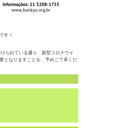
です！
により義務付けられている通り、新型コロナウイ
要となりますことを、予めご了承くだ