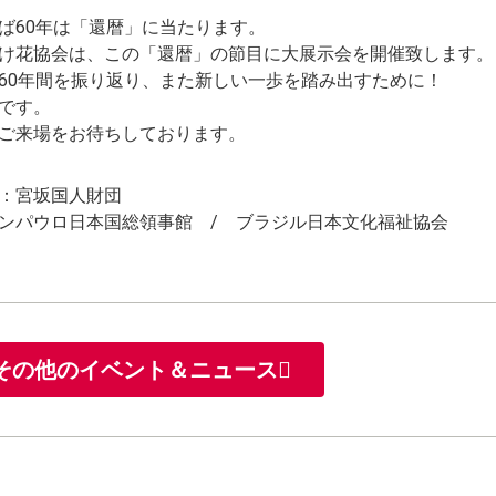
ば60年は「還暦」に当たります。
け花協会は、この「還暦」の節目に大展示会を開催致します。
60年間を振り返り、また新しい一歩を踏み出すために！
です。
ご来場をお待ちしております。
：宮坂国人財団
ンパウロ日本国総領事館 / ブラジル日本文化福祉協会
その他のイベント＆ニュース