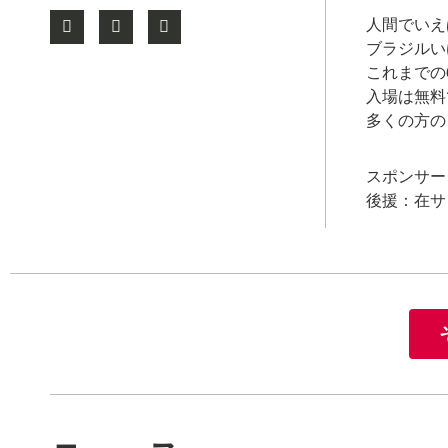
人間でいえ
ブラジルい
これまでの
入場は無料
多くの方の
スポンサー
後援：在サ