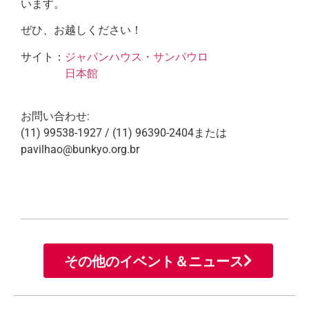
います。
ぜひ、お越しください！
サイト：
ジャパンハウス・サンパウロ
日本館
お問い合わせ:
(11) 99538-1927 / (11) 96390-2404または
pavilhao@bunkyo.org.br
その他のイベント＆ニュース