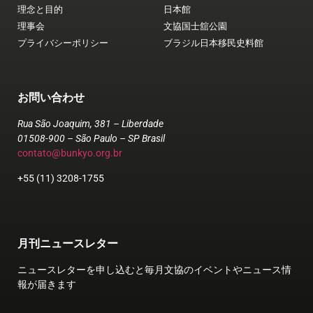
理念と目的
日本館
理事会
文協国士舘公園
プライバシーポリシー
ブラジル日本移民史料館
お問い合わせ
Rua São Joaquim, 381 – Liberdade
01508-900 – São Paulo – SP Brasil
contato@bunkyo.org.br
+55 (11) 3208-1755
月刊ニュースレター
ニュースレターを申し込むと毎月文協のイベントやニュース情
報が届きます