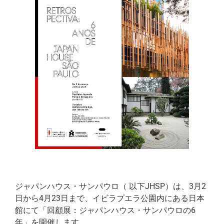
ジャパンハウス・サンパウロ（ 以下JHSP）は、3月2
日から4月23日まで、イビラプエラ公園内にある日本
館にて「回顧展：ジャパンハウス・サンパウロの6
年」を開催します。