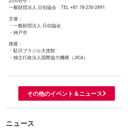
お問合せ：
一般財団法人 日伯協会 TEL +81 78-230-2891
主催：
・一般財団法人 日伯協会
・神戸市
後援：
・駐日ブラジル大使館
・独立行政法人国際協力機構（JICA）
その他のイベント＆ニュース
ニュース