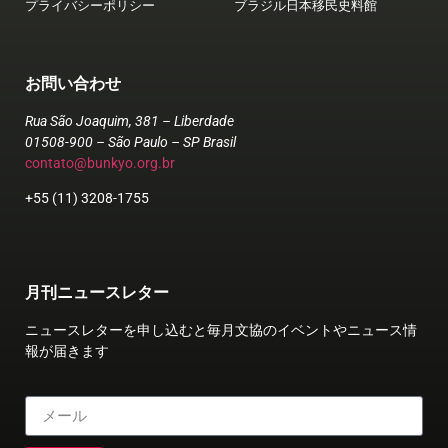
プライバシーポリシー
ブラジル日本移民史料館
お問い合わせ
Rua São Joaquim, 381 – Liberdade
01508-900 – São Paulo – SP Brasil
contato@bunkyo.org.br
+55 (11) 3208-1755
月刊ニュースレター
ニュースレターを申し込むと毎月文協のイベントやニュース情
報が届きます