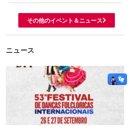
その他のイベント＆ニュース
ニュース