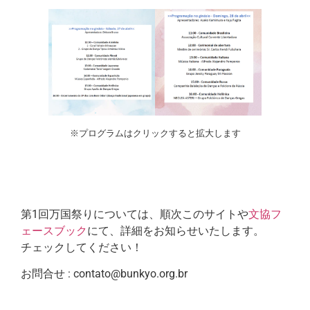
※プログラムはクリックすると拡大します
第1回万国祭りについては、順次このサイトや
文協フ
ェースブック
にて、詳細をお知らせいたします。
チェックしてください！
お問合せ : contato@bunkyo.org.br