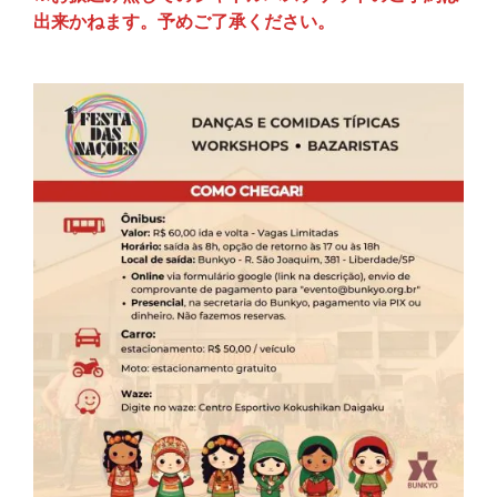
出来かねます。予めご了承ください。