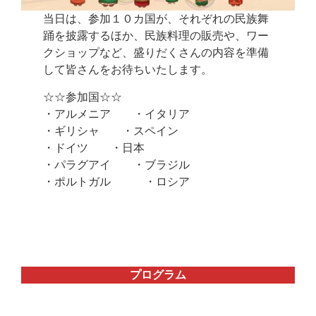
当日は、参加１０カ国が、それぞれの民族舞
踊を披露するほか、民族料理の販売や、ワー
クショップなど、盛りだくさんの内容を準備
して皆さんをお待ちいたします。
☆☆参加国☆☆
・アルメニア ・イタリア
・ギリシャ ・スペイン
・ドイツ ・日本
・パラグアイ ・ブラジル
・ポルトガル ・ロシア
プログラム