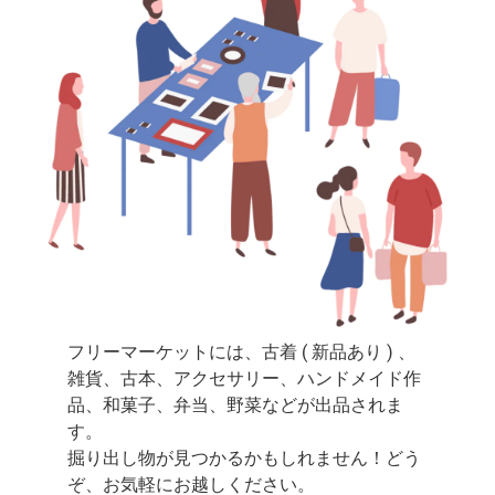
フリーマーケットには、古着 ( 新品あり ) 、
雑貨、古本、アクセサリー、ハンドメイド作
品、和菓子、弁当、野菜などが出品されま
す。
掘り出し物が見つかるかもしれません！どう
ぞ、お気軽にお越しください。