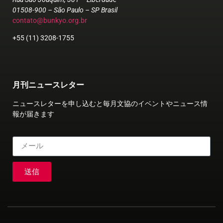
01508-900 – São Paulo – SP Brasil
contato@bunkyo.org.br
+55 (11) 3208-1755
月刊ニュースレター
ニュースレターを申し込むと毎月文協のイベントやニュース情
報が届きます
送信