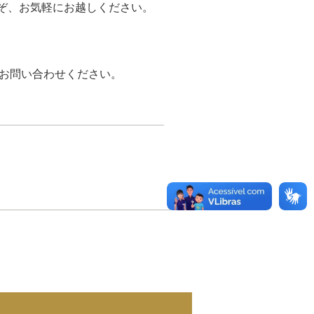
ぞ、お気軽にお越しください。
までお問い合わせください。