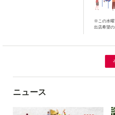
※この水曜
出店希望の
ニュース