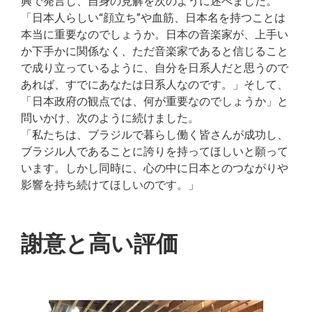
興で発言し、自身の見解を次のように述べました。
「日本人らしい“顔立ち”や血筋、日本名を持つことは
本当に重要なのでしょうか。日本の音楽家が、上手い
か下手かに関係なく、ただ音楽家であると信じること
で成り立っているように、自分を日系人だと思うので
あれば、すでにあなたは日系人なのです。」そして、
「日本政府の観点では、何が重要なのでしょうか」と
問いかけ、次のように続けました。
「私たちは、ブラジルで暮らし働く皆さんが成功し、
ブラジル人であることに誇りを持ってほしいと願って
います。しかし同時に、心の中に日本とのつながりや
影響を持ち続けてほしいのです。」
謝意と高い評価