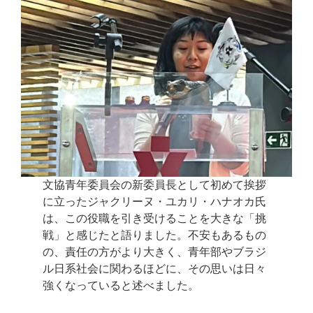
文協青年委員会の新委員長として初めて挨拶
に立ったジャクリーヌ・ユカリ・ハナオカ氏
は、この役職を引き受けることを大きな「挑
戦」と感じたと語りました。不安もあるもの
の、責任の方がより大きく、青年部やブラジ
ル日系社会に関わるほどに、その思いは日々
強くなっていると述べました。