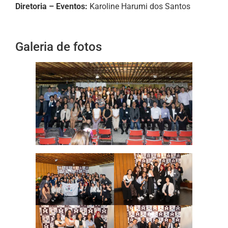
Diretoria – Eventos:
Karoline Harumi dos Santos
Galeria de fotos