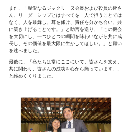
また、「親愛なるジャクリーヌ会長および役員の皆さ
ん、リーダーシップとはすべてを一人で担うことでは
なく、人を鼓舞し、耳を傾け、責任を分かち合い、共
に築き上げることです。」と助言を送り、「この機会
を大切にし、一つひとつの瞬間を味わいながら共に成
長し、その価値を最大限に生かしてほしい。」と願い
を述べました。
最後に、「私たちは常にここにいて、皆さんを支え、
共に関わり、皆さんの成功を心から願っています。」
と締めくくりました。