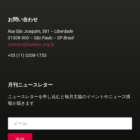
お問い合わせ
Rua São Joaquim, 381 – Liberdade
01508-900 – São Paulo – SP Brasil
contato@bunkyo.org.br
+55 (11) 3208-1755
月刊ニュースレター
ニュースレターを申し込むと毎月文協のイベントやニュース情
報が届きます
送信