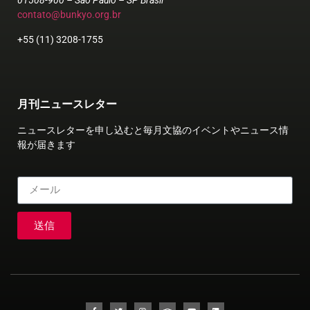
01508-900 – São Paulo – SP Brasil
contato@bunkyo.org.br
+55 (11) 3208-1755
月刊ニュースレター
ニュースレターを申し込むと毎月文協のイベントやニュース情
報が届きます
送信