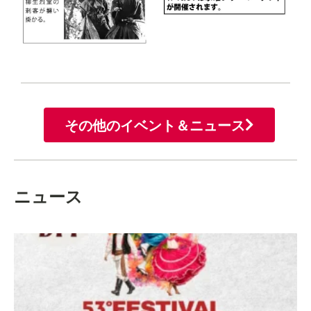
その他のイベント＆ニュース
ニュース