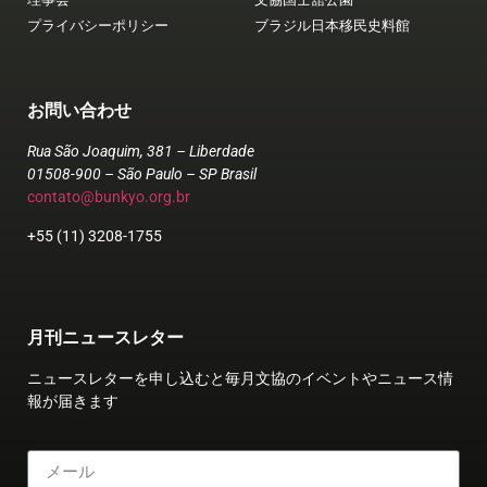
プライバシーポリシー
ブラジル日本移民史料館
お問い合わせ
Rua São Joaquim, 381 – Liberdade
01508-900 – São Paulo – SP Brasil
contato@bunkyo.org.br
+55 (11) 3208-1755
月刊ニュースレター
ニュースレターを申し込むと毎月文協のイベントやニュース情
報が届きます