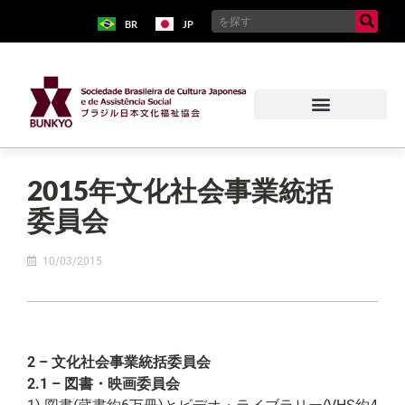
BR
JP
2015年文化社会事業統括
委員会
10/03/2015
2 – 文化社会事業統括委員会
2.1 – 図書・映画委員会