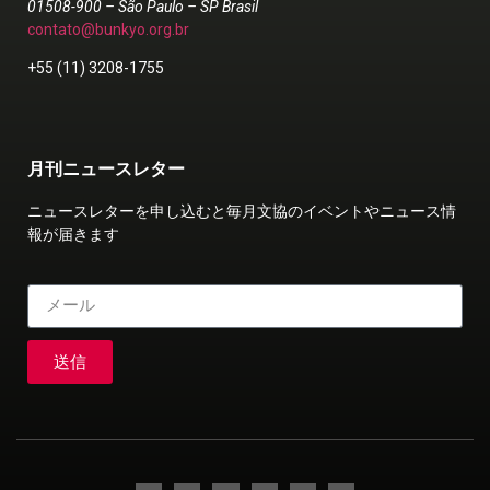
01508-900 – São Paulo – SP Brasil
contato@bunkyo.org.br
+55 (11) 3208-1755
月刊ニュースレター
ニュースレターを申し込むと毎月文協のイベントやニュース情
報が届きます
送信