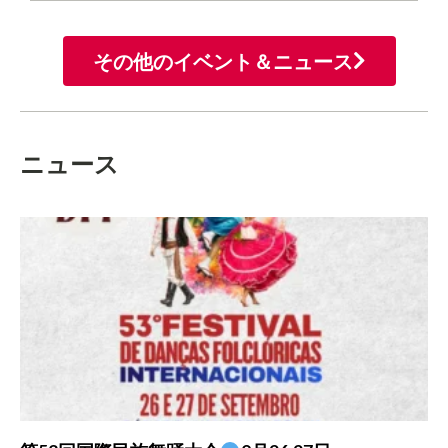
その他のイベント＆ニュース
ニュース