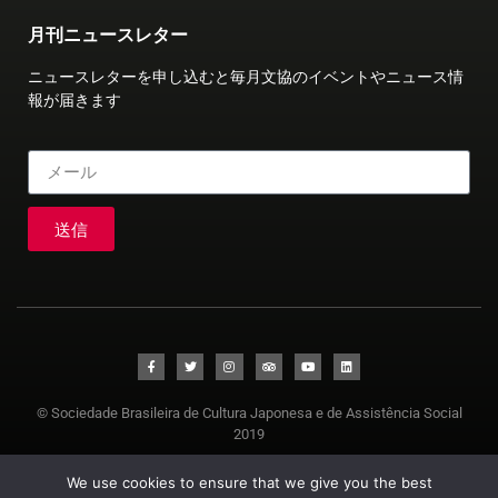
月刊ニュースレター
ニュースレターを申し込むと毎月文協のイベントやニュース情
報が届きます
送信
© Sociedade Brasileira de Cultura Japonesa e de Assistência Social
2019
We use cookies to ensure that we give you the best