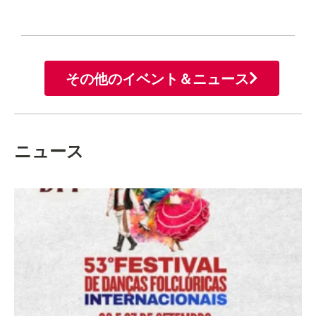
その他のイベント＆ニュース
ニュース