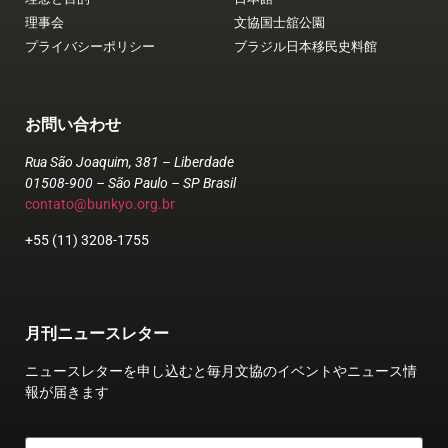
理事会
文協国士舘公園
プライバシーポリシー
ブラジル日本移民史料館
お問い合わせ
Rua São Joaquim, 381 – Liberdade
01508-900 – São Paulo – SP Brasil
contato@bunkyo.org.br
+55 (11) 3208-1755
月刊ニュースレター
ニュースレターを申し込むと毎月文協のイベントやニュース情
報が届きます