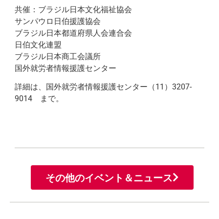
共催：ブラジル日本文化福祉協会
サンパウロ日伯援護協会
ブラジル日本都道府県人会連合会
日伯文化連盟
ブラジル日本商工会議所
国外就労者情報援護センター
詳細は、国外就労者情報援護センター（11）3207-
9014 まで。
その他のイベント＆ニュース