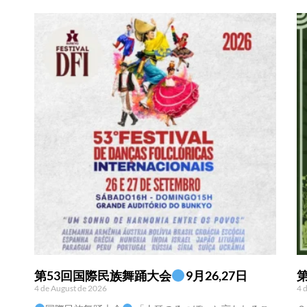
第53回国際民族舞踊大会
9月26,27日
4 de August de 2026
4 