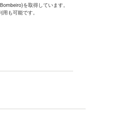
de Bombeiro)を取得しています。
利用も可能です。