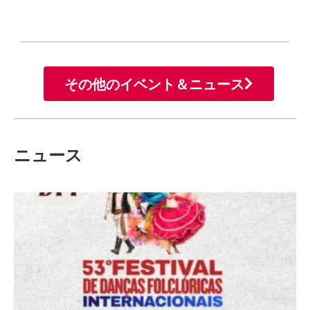
その他のイベント＆ニュース
ニュース