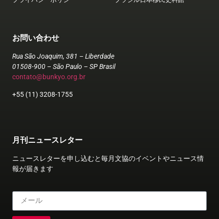
お問い合わせ
Rua São Joaquim, 381 – Liberdade
01508-900 – São Paulo – SP Brasil
contato@bunkyo.org.br
+55 (11) 3208-1755
月刊ニュースレター
ニュースレターを申し込むと毎月文協のイベントやニュース情
報が届きます