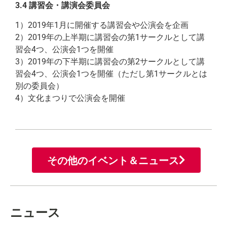
3.4 講習会・講演会委員会
1）2019年1月に開催する講習会や公演会を企画
2）2019年の上半期に講習会の第1サークルとして講
習会4つ、公演会1つを開催
3）2019年の下半期に講習会の第2サークルとして講
習会4つ、公演会1つを開催（ただし第1サークルとは
別の委員会）
4）文化まつりで公演会を開催
その他のイベント＆ニュース
ニュース