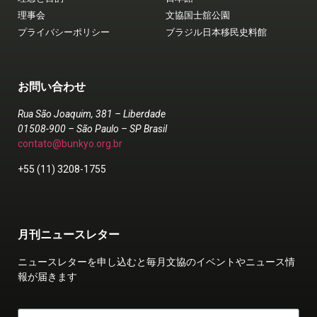
理事会
文協国士舘公園
プライバシーポリシー
ブラジル日本移民史料館
お問い合わせ
Rua São Joaquim, 381 – Liberdade
01508-900 – São Paulo – SP Brasil
contato@bunkyo.org.br
+55 (11) 3208-1755
月刊ニュースレター
ニュースレターを申し込むと毎月文協のイベントやニュース情
報が届きます