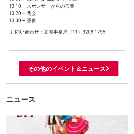
13:10 – スポンサーからの言葉
13:20 – 閉会
13:30 – 昼食
お問い合わせ：文協事務局（11）3208-1755
その他のイベント＆ニュース
ニュース