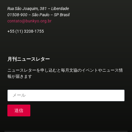
Rua São Joaquim, 381 – Liberdade
01508-900 – São Paulo – SP Brasil
contato@bunkyo.org.br
+55 (11) 3208-1755
月刊ニュースレター
ニュースレターを申し込むと毎月文協のイベントやニュース情
報が届きます
送信