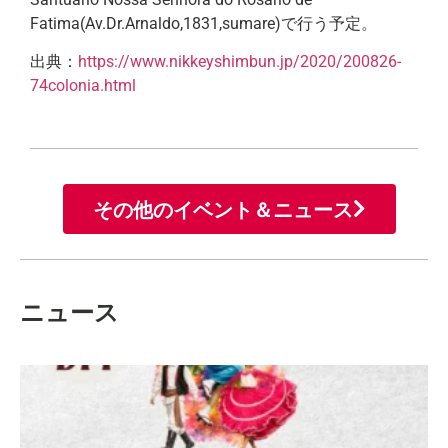
Fatima(Av.Dr.Arnaldo,1831,sumare)で行う予定。
出典：
https://www.nikkeyshimbun.jp/2020/200826-
74colonia.html
その他のイベント＆ニュース
ニュース