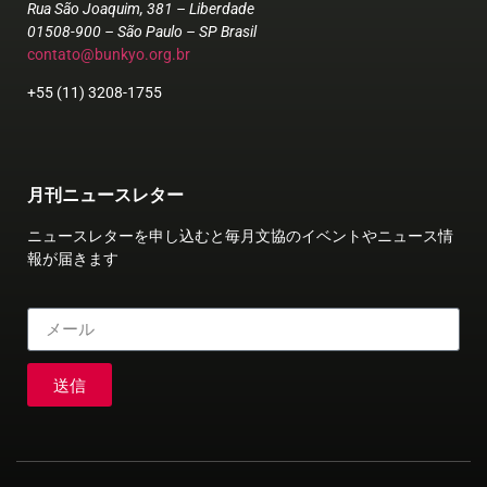
Rua São Joaquim, 381 – Liberdade
01508-900 – São Paulo – SP Brasil
contato@bunkyo.org.br
+55 (11) 3208-1755
月刊ニュースレター
ニュースレターを申し込むと毎月文協のイベントやニュース情
報が届きます
送信