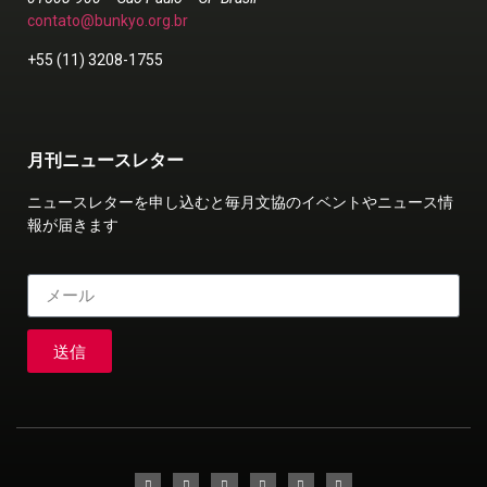
contato@bunkyo.org.br
+55 (11) 3208-1755
月刊ニュースレター
ニュースレターを申し込むと毎月文協のイベントやニュース情
報が届きます
送信