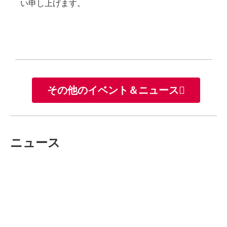
い申し上げます。
その他のイベント＆ニュース
ニュース