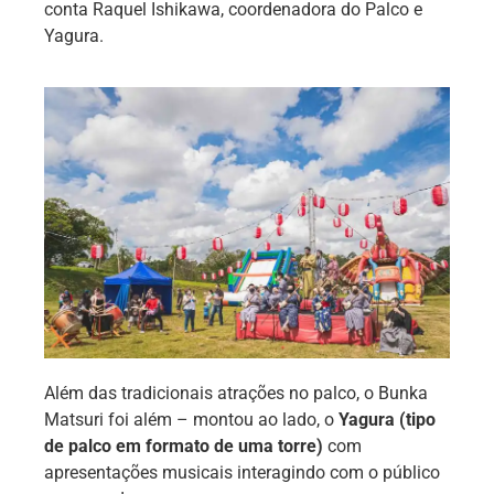
conta Raquel Ishikawa, coordenadora do Palco e
Yagura.
Além das tradicionais atrações no palco, o Bunka
Matsuri foi além – montou ao lado, o
Yagura (tipo
de palco em formato de uma torre)
com
apresentações musicais interagindo com o público