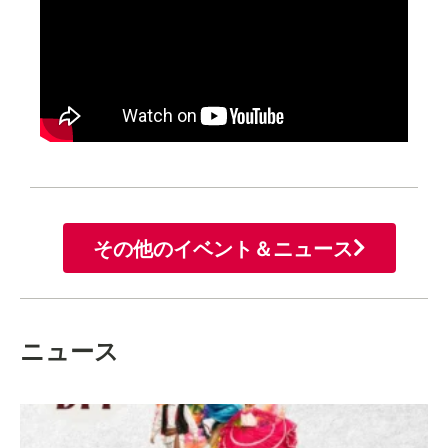
その他のイベント＆ニュース
ニュース