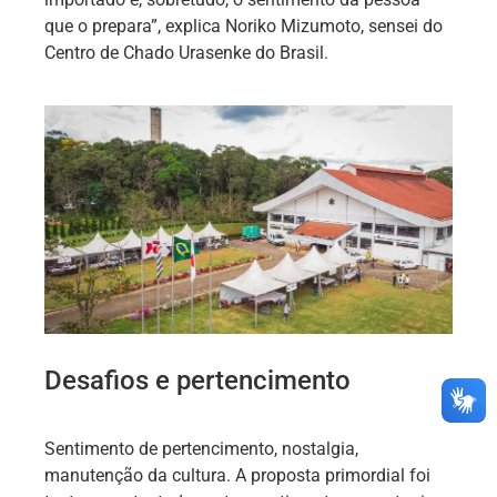
que o prepara”, explica Noriko Mizumoto, sensei do
Centro de Chado Urasenke do Brasil.
Desafios e pertencimento
Sentimento de pertencimento, nostalgia,
manutenção da cultura. A proposta primordial foi