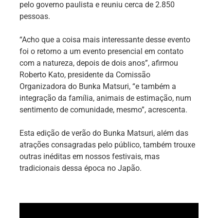
pelo governo paulista e reuniu cerca de 2.850
pessoas.
“Acho que a coisa mais interessante desse evento
foi o retorno a um evento presencial em contato
com a natureza, depois de dois anos”, afirmou
Roberto Kato, presidente da Comissão
Organizadora do Bunka Matsuri, “e também a
integração da família, animais de estimação, num
sentimento de comunidade, mesmo”, acrescenta.
Esta edição de verão do Bunka Matsuri, além das
atrações consagradas pelo público, também trouxe
outras inéditas em nossos festivais, mas
tradicionais dessa época no Japão.