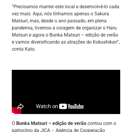
“Precisamos manter este local e desenvolvê-lo cada
vez mais. Aqui, nós tínhamos apenas o Sakura
Matsuri, mas, desde o ano passado, em plena
pandemia, tivemos a coragem de organizar o Haru
Matsuri e agora o Bunka Matsuri – edição de verão
e vamos diversificando as atrações do Kokushikan”,
conta Kato.
O
Bunka Matsuri – edição de verão
contou com o
patrocínio da JICA – Agência de Cooperação