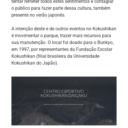
tentar remeter todos estes sentimentos e contagiar
o público para fazer parte dessa cultura, também
presente no verão japonês.
A intenção deste e de outros eventos no Kokushikan
é movimentar o parque, trazer mais recursos para
sua manutenção. O local foi doado para o Bunkyo,
em 1997, por representantes da Fundação Escolar
Kokushikan (filial brasileira da Universidade
Kokushikan do Japão).