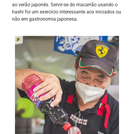
ao verão japonês. Servir-se do macarrão usando o
hashi foi um exercício interessante aos iniciados ou
não em gastronomia japonesa.