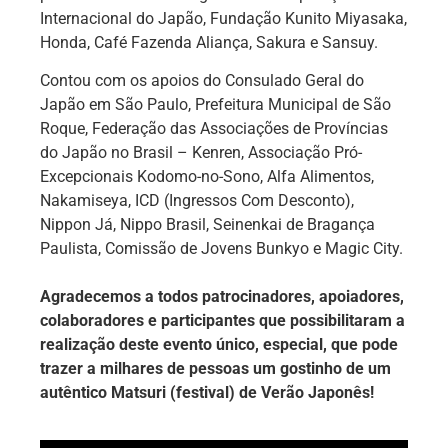
Internacional do Japão, Fundação Kunito Miyasaka,
Honda, Café Fazenda Aliança, Sakura e Sansuy.
Contou com os apoios do Consulado Geral do
Japão em São Paulo, Prefeitura Municipal de São
Roque, Federação das Associações de Províncias
do Japão no Brasil – Kenren, Associação Pró-
Excepcionais Kodomo-no-Sono, Alfa Alimentos,
Nakamiseya, ICD (Ingressos Com Desconto),
Nippon Já, Nippo Brasil, Seinenkai de Bragança
Paulista, Comissão de Jovens Bunkyo e Magic City.
Agradecemos a todos patrocinadores, apoiadores,
colaboradores e participantes que possibilitaram a
realização deste evento único, especial, que pode
trazer a milhares de pessoas um gostinho de um
autêntico Matsuri (festival) de Verão Japonês!