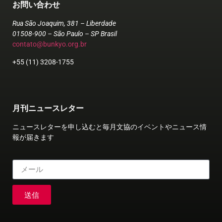
お問い合わせ
Rua São Joaquim, 381 – Liberdade
01508-900 – São Paulo – SP Brasil
contato@bunkyo.org.br
+55 (11) 3208-1755
月刊ニュースレター
ニュースレターを申し込むと毎月文協のイベントやニュース情
報が届きます
送信