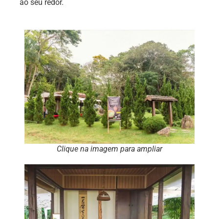
ao seu redor.
Clique na imagem para ampliar