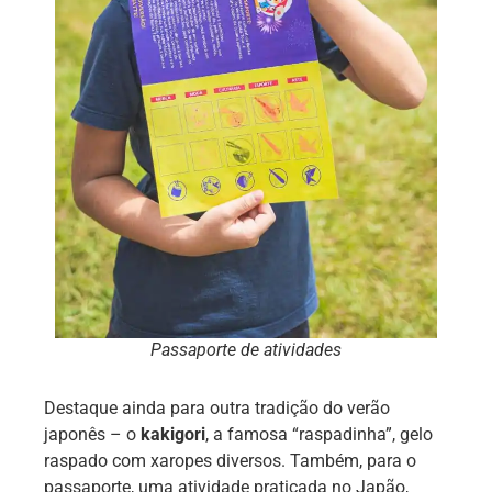
Passaporte de atividades
Destaque ainda para outra tradição do verão
japonês – o
kakigori
, a famosa “raspadinha”, gelo
raspado com xaropes diversos. Também, para o
passaporte, uma atividade praticada no Japão,