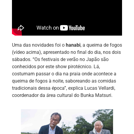
Uma das novidades foi o
hanabi
, a queima de fogos
(vídeo acima), apresentado no final do dia, nos dois
sábados. “Os festivais de verão no Japão são
conhecidos por este show pirotécnico. Lá,
costumam passar o dia na praia onde acontece a
queima de fogos à noite, saboreando as comidas
tradicionais dessa época”, explica Lucas Vellardi,
coordenador da área cultural do Bunka Matsuri.