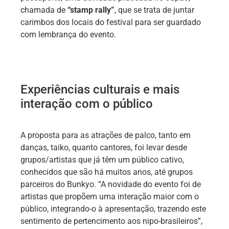
chamada de
“stamp rally”
, que se trata de juntar
carimbos dos locais do festival para ser guardado
com lembrança do evento.
Experiências culturais e mais
interação com o público
A proposta para as atrações de palco, tanto em
danças, taiko, quanto cantores, foi levar desde
grupos/artistas que já têm um público cativo,
conhecidos que são há muitos anos, até grupos
parceiros do Bunkyo. “A novidade do evento foi de
artistas que propõem uma interação maior com o
público, integrando-o à apresentação, trazendo este
sentimento de pertencimento aos nipo-brasileiros”,