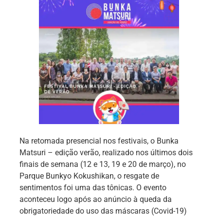
Na retomada presencial nos festivais, o Bunka
Matsuri – edição verão, realizado nos últimos dois
finais de semana (12 e 13, 19 e 20 de março), no
Parque Bunkyo Kokushikan, o resgate de
sentimentos foi uma das tônicas. O evento
aconteceu logo após ao anúncio à queda da
obrigatoriedade do uso das máscaras (Covid-19)