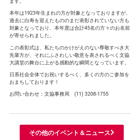
ます。
本年は1923年生まれの方が対象となっておりますが、
過去に白寿を迎えたもののまだ表彰されていない方も
対象となっており、本年度は合計45名の方々のお名前
が寄せられました。
この表彰式は、私たちのかけがえのない尊敬すべき大
先輩方が、それにふさわしい敬意を表されるべく文協
大講堂の舞台に上がる感動的な瞬間となっています。
日系社会全体でお祝いするべく、多くの方のご参加を
おまちしております！
お問い合わせ：文協事務局 (11) 3208-1755
その他のイベント＆ニュース