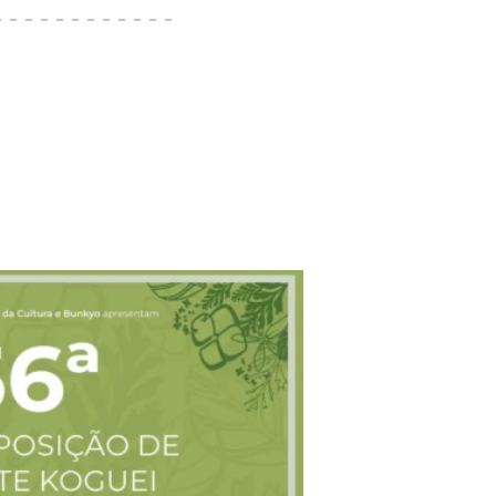
－－－－－－－－－－－－