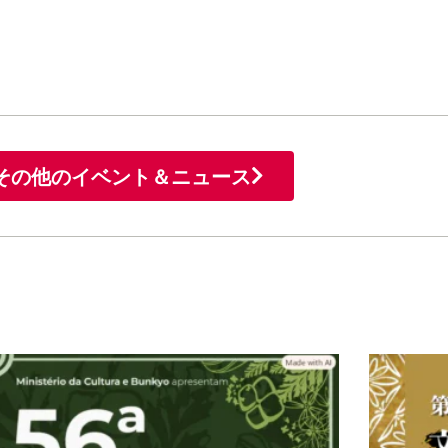
その他のイベント＆ニュース