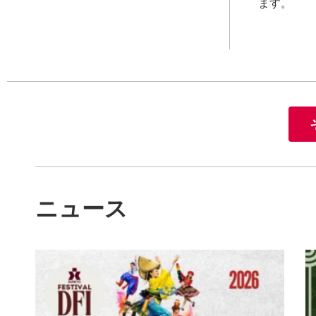
ます。
ニュース